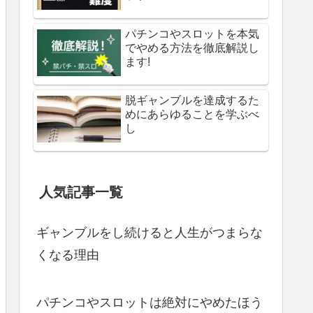
パチンコやスロットを本気
でやめる方法を徹底解説し
ます!
脱ギャンブルを達成するた
めにあらゆることを学ぶべ
し
人気記事一覧
ギャンブルをし続けると人生がつまらな
くなる理由
パチンコやスロットは絶対にやめたほう