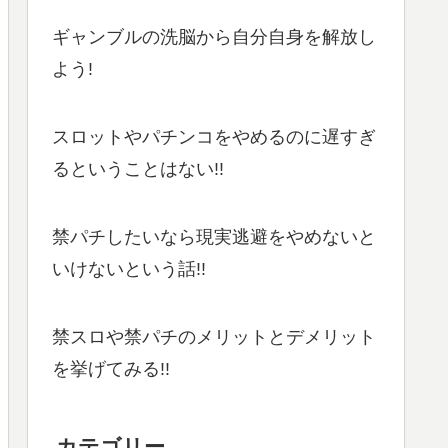
ギャンブルの洗脳から自分自身を解放し
よう!
スロットやパチンコをやめるのに遅すぎ
るということはない!!
禁パチしたいなら現実逃避をやめないと
いけないという話!!
禁スロや禁パチのメリットとデメリット
を挙げてみる!!
カテゴリー