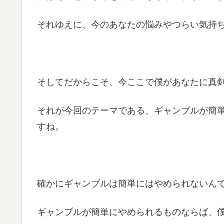
それゆえに、今のあなたの悩みやつらい気持
そしてだからこそ、今ここで僕があなたに真
それが今回のテーマである、ギャンブルが簡
すね。
確かにギャンブルは簡単にはやめられないん
ギャンブルが簡単にやめられるものならば、