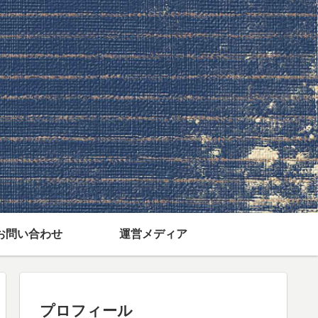
お問い合わせ
運営メディア
プロフィール