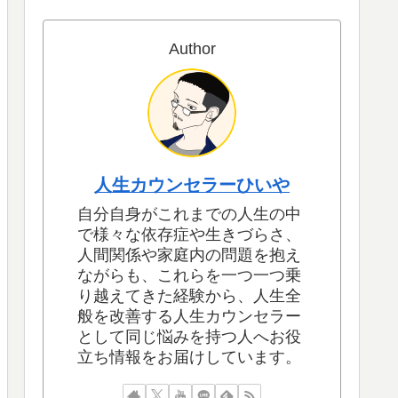
Author
人生カウンセラーひいや
自分自身がこれまでの人生の中
で様々な依存症や生きづらさ、
人間関係や家庭内の問題を抱え
ながらも、これらを一つ一つ乗
り越えてきた経験から、人生全
般を改善する人生カウンセラー
として同じ悩みを持つ人へお役
立ち情報をお届けしています。