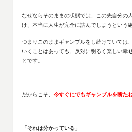
なぜならそのままの状態では、この先自分の
け、本当に人生が完全に詰んでしまうという
つまりこのままギャンブルをし続けていては
いくことはあっても、反対に明るく楽しい幸
とです。
だからこそ、
今すぐにでもギャンブルを断た
「それは分かっている」