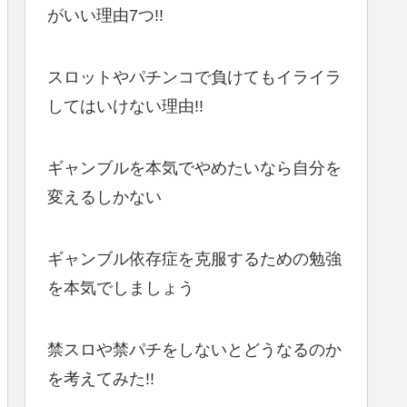
がいい理由7つ!!
スロットやパチンコで負けてもイライラ
してはいけない理由!!
ギャンブルを本気でやめたいなら自分を
変えるしかない
ギャンブル依存症を克服するための勉強
を本気でしましょう
禁スロや禁パチをしないとどうなるのか
を考えてみた!!