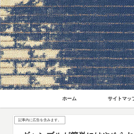
ホーム
サイトマッ
記事内に広告を含みます。