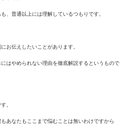
ちも、普通以上には理解しているつもりです。
剣にお伝えしたいことがあります。
単にはやめられない理由を徹底解説するというもので
です。
僕もあなたもここまで悩むことは無いわけですから