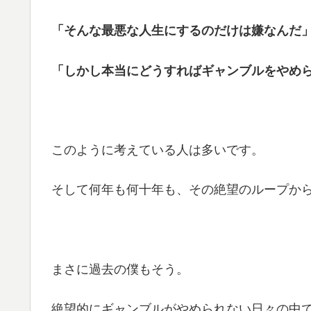
「そんな最悪な人生にするのだけは嫌なんだ
「しかし本当にどうすればギャンブルをやめ
このように考えている人は多いです。
そして何年も何十年も、その絶望のループか
まさに過去の僕もそう。
絶望的にギャンブルがやめられない日々の中