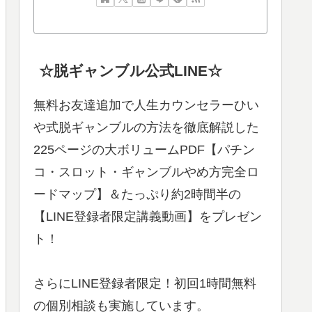
☆脱ギャンブル公式LINE☆
無料お友達追加で人生カウンセラーひい
や式脱ギャンブルの方法を徹底解説した
225ページの大ボリュームPDF【パチン
コ・スロット・ギャンブルやめ方完全ロ
ードマップ】＆たっぷり約2時間半の
【LINE登録者限定講義動画】をプレゼン
ト！
さらにLINE登録者限定！初回1時間無料
の個別相談も実施しています。