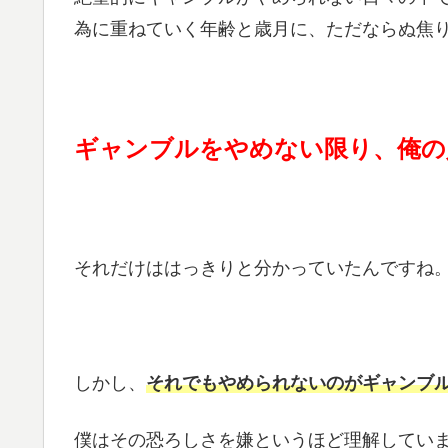
為に重ねていく年齢と歳月に、ただならぬ焦
ギャンブルをやめない限り、俺の
それだけははっきりと分かっていたんですね
しかし、
それでもやめられないのがギャンブ
僕はその恐ろしさを嫌というほど理解してい