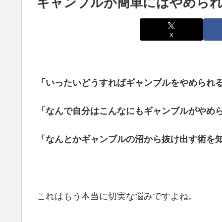
ギャンブルが簡単にはやめられ
X
「いったいどうすればギャンブルをやめられ
「なんで自分はこんなにもギャンブルがやめ
「なんとかギャンブルの沼から抜け出す術を
これはもう本当に切実な悩みですよね。