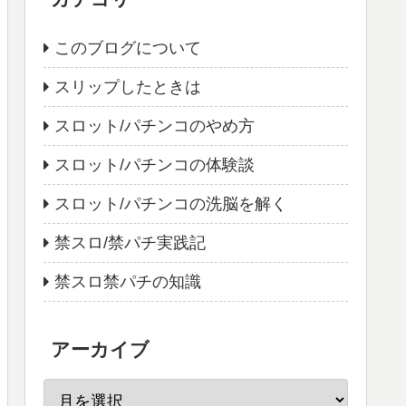
このブログについて
スリップしたときは
スロット/パチンコのやめ方
スロット/パチンコの体験談
スロット/パチンコの洗脳を解く
禁スロ/禁パチ実践記
禁スロ禁パチの知識
アーカイブ