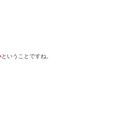
い
ということですね。