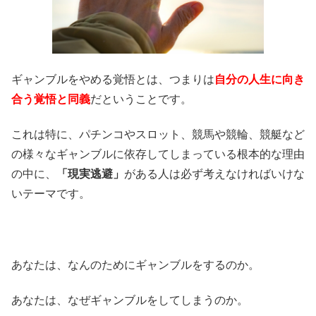
ギャンブルをやめる覚悟とは、つまりは
自分の人生に向き
合う覚悟と同義
だということです。
これは特に、パチンコやスロット、競馬や競輪、競艇など
の様々なギャンブルに依存してしまっている根本的な理由
の中に、
「現実逃避」
がある人は必ず考えなければいけな
いテーマです。
あなたは、なんのためにギャンブルをするのか。
あなたは、なぜギャンブルをしてしまうのか。