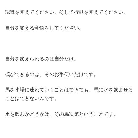
認識を変えてください。そして行動を変えてください。
自分を変える覚悟をしてください。
自分を変えられるのは自分だけ。
僕ができるのは、そのお手伝いだけです。
馬を水場に連れていくことはできても、馬に水を飲ませる
ことはできないんです。
水を飲むかどうかは、その馬次第ということです。