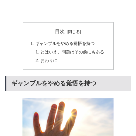
目次
ギャンブルをやめる覚悟を持つ
とはいえ、問題はその前にもある
おわりに
ギャンブルをやめる覚悟を持つ