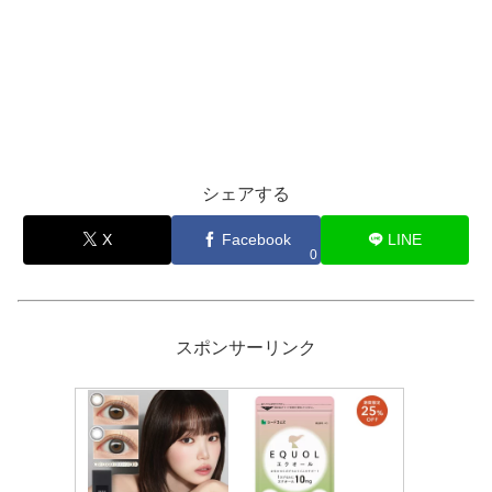
シェアする
X
Facebook
LINE
0
スポンサーリンク