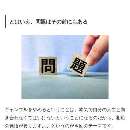
とはいえ、問題はその前にもある
ギャンブルをやめるということは、本気で自分の人生と向
き合わなくてはいけないということになるのだから、相応
の覚悟が要りますよ、というのが今回のテーマです。