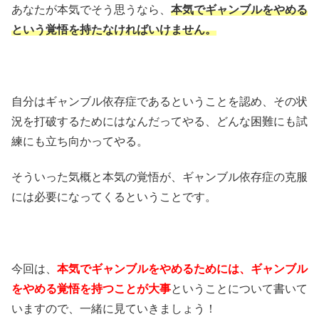
あなたが本気でそう思うなら、
本気でギャンブルをやめる
という覚悟を持たなければいけません。
自分はギャンブル依存症であるということを認め、その状
況を打破するためにはなんだってやる、どんな困難にも試
練にも立ち向かってやる。
そういった気概と本気の覚悟が、ギャンブル依存症の克服
には必要になってくるということです。
今回は、
本気でギャンブルをやめるためには、ギャンブル
をやめる覚悟を持つことが大事
ということについて書いて
いますので、一緒に見ていきましょう！