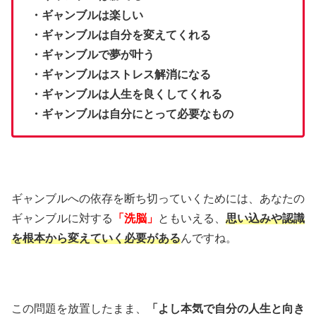
・ギャンブルは楽しい
・ギャンブルは自分を変えてくれる
・ギャンブルで夢が叶う
・ギャンブルはストレス解消になる
・ギャンブルは人生を良くしてくれる
・ギャンブルは自分にとって必要なもの
ギャンブルへの依存を断ち切っていくためには、あなたの
ギャンブルに対する
「洗脳」
ともいえる、
思い込みや認識
を根本から変えていく必要がある
んですね。
この問題を放置したまま、
「よし本気で自分の人生と向き