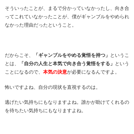
そういったことが、まるで分かっていなかったし、向き合
ってこれていなかったことが、僕がギャンブルをやめられ
なかった理由だったということ。
だからこそ、
「ギャンブルをやめる覚悟を持つ」
というこ
とは、
「自分の人生と本気で向き合う覚悟をする」
という
ことになるので、
本気の決意
が必要になるんですよ。
怖いですよね、自分の現状を直視するのは。
逃げたい気持ちにもなりますよね。誰かが助けてくれるの
を待ちたい気持ちにもなりますよね。