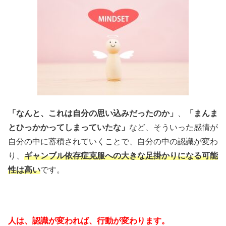
「なんと、これは自分の思い込みだったのか」
、
「まんま
とひっかかってしまっていたな」
など、そういった感情が
自分の中に蓄積されていくことで、自分の中の認識が変わ
り、
ギャンブル依存症克服への大きな足掛かりになる可能
性は高い
です。
人は、認識が変われば、行動が変わります。