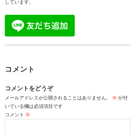
しています。
コメント
コメントをどうぞ
メールアドレスが公開されることはありません。
※
が付
いている欄は必須項目です
コメント
※