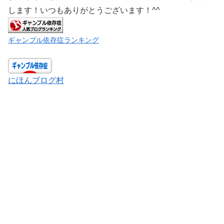
します！いつもありがとうございます！^^
ギャンブル依存症ランキング
にほんブログ村