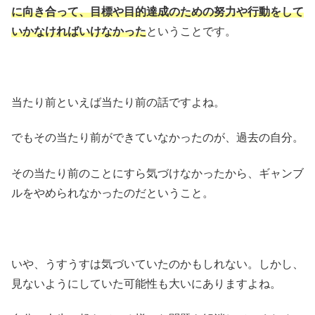
に向き合って、目標や目的達成のための努力や行動をして
いかなければいけなかった
ということです。
当たり前といえば当たり前の話ですよね。
でもその当たり前ができていなかったのが、過去の自分。
その当たり前のことにすら気づけなかったから、ギャンブ
ルをやめられなかったのだということ。
いや、うすうすは気づいていたのかもしれない。しかし、
見ないようにしていた可能性も大いにありますよね。