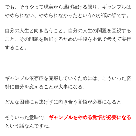
でも、そうやって現実から逃げ続ける限り、ギャンブルは
やめられない、やめられなかったというのが僕の話です。
自分の人生と向き合うこと。自分の人生の問題を直視する
こと。その問題を解消するための手段を本気で考えて実行
すること。
ギャンブル依存症を克服していくためには、こういった姿
勢に自分を変えることが大事になる。
どんな困難にも逃げずに向き合う覚悟が必要になると。
そういった意味で、
ギャンブルをやめる覚悟が必要になる
という話なんですね。