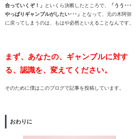
合っていくぞ！」
といくら決断したところで、
「うう･･･
やっぱりギャンブルがしたい･･･」
となって、元の木阿弥
に戻ってしまうのは、もはや必然といえることなんです。
まず、あなたの、ギャンブルに対す
る、認識を、変えてください。
そのために僕はこのブログで記事を投稿しています。
おわりに