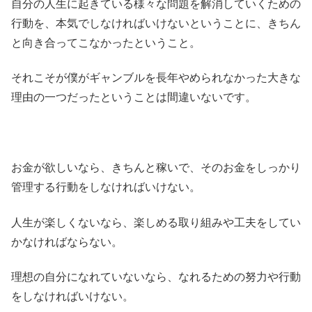
自分の人生に起きている様々な問題を解消していくための
行動を、本気でしなければいけないということに、きちん
と向き合ってこなかったということ。
それこそが僕がギャンブルを長年やめられなかった大きな
理由の一つだったということは間違いないです。
お金が欲しいなら、きちんと稼いで、そのお金をしっかり
管理する行動をしなければいけない。
人生が楽しくないなら、楽しめる取り組みや工夫をしてい
かなければならない。
理想の自分になれていないなら、なれるための努力や行動
をしなければいけない。