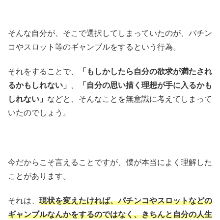
そんな自分が、そこで選択してしまっていたのが、パチン
コやスロット等のギャンブルをするという行為。
それをすることで、
「もしかしたら自分の欲求が満たされ
るかもしれない」
、
「自分の思い描く理想が手に入るかも
しれない」
などと、そんなことを無意識に考えてしまって
いたのでしょう。
今だからこそ言えることですが、僕が本当によく理解した
ことがあります。
それは、
現状を変えたければ、パチンコやスロットなどの
ギャンブルなんかをするのではなく、きちんと自分の人生