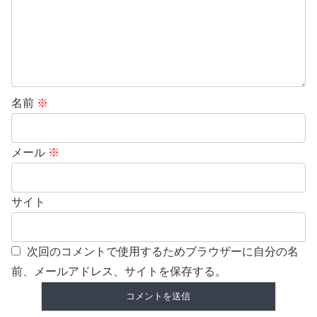
名前
※
メール
※
サイト
次回のコメントで使用するためブラウザーに自分の名
前、メールアドレス、サイトを保存する。