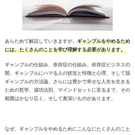
あらためて解説していきますが、
ギャンブルをやめるため
には、たくさんのことを学び理解する必要があります。
ギャンブルの仕組み、依存症の仕組み、依存症ビジネスの
闇、ギャンブルにハマる人の状況と特徴と心理、そして脱
ギャンブルの方法論、さらには豊かで幸せな人生を生きる
ための哲学、成功法則、マインドセットに至るまで、その
範囲はかなり広く、そして奥深いものがあります。
なぜ、ギャンブルをやめるためにこんなにたくさんのこと