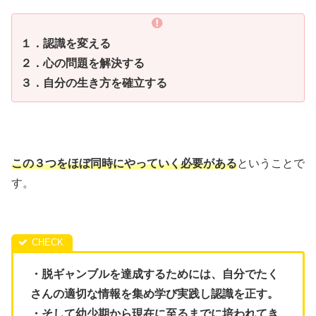
１．認識を変える
２．心の問題を解決する
３．自分の生き方を確立する
この３つをほぼ同時にやっていく必要がある
ということで
す。
・脱ギャンブルを達成するためには、自分でたく
さんの適切な情報を集め学び実践し認識を正す。
・そして幼少期から現在に至るまでに培われてき