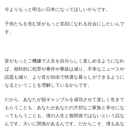
今よりもっと明るい日本になってほしいからです。
子供たちを含む皆がもっと笑顔になれる社会にしたいんで
す。
皆がもっとご機嫌で人生を自分らしく楽しめるようになれ
ば、相対的に犯罪や事件や事故は減り、不幸なニュースや
話題も減り、より皆が自由で快適な暮らしができるように
なるということを理解しているからです。
だから、あなたが脱ギャンブルを成功させて楽しく生きて
もらうことも、あなたがあなたの大切なご家族と幸せにな
ってもらうことも、僕の人生と無関係ではないという話な
んです。大いに関係があるんです。だからこそ、僕もあな