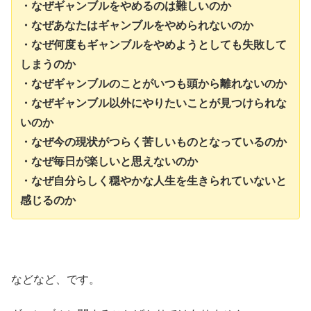
・なぜギャンブルをやめるのは難しいのか
・なぜあなたはギャンブルをやめられないのか
・なぜ何度もギャンブルをやめようとしても失敗して
しまうのか
・なぜギャンブルのことがいつも頭から離れないのか
・なぜギャンブル以外にやりたいことが見つけられな
いのか
・なぜ今の現状がつらく苦しいものとなっているのか
・なぜ毎日が楽しいと思えないのか
・なぜ自分らしく穏やかな人生を生きられていないと
感じるのか
などなど、です。