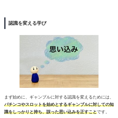
認識を変える学び
まず始めに、ギャンブルに対する認識を変えるためには、
パチンコやスロットを始めとするギャンブルに対しての知
識をしっかりと持ち、誤った思い込みを正すこと
です。