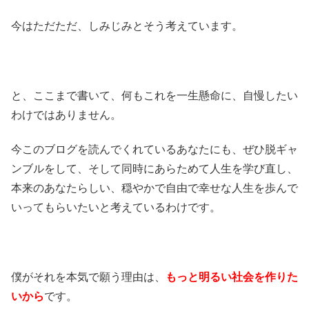
今はただただ、しみじみとそう考えています。
と、ここまで書いて、何もこれを一生懸命に、自慢したい
わけではありません。
今このブログを読んでくれているあなたにも、ぜひ脱ギャ
ンブルをして、そして同時にあらためて人生を学び直し、
本来のあなたらしい、穏やかで自由で幸せな人生を歩んで
いってもらいたいと考えているわけです。
僕がそれを本気で願う理由は、
もっと明るい社会を作りた
いから
です。