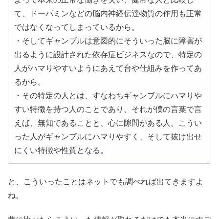
て、ドーパミンなどの脳内神経伝達物質の作用も正常
ではなくなってしまっているから。
・そしてギャンブルは意図的にそういった脳に障害が
出るように設計された依存症ビジネスなので、特定の
人がハマりやすいようにあえて台や仕組みを作ってあ
るから。
・その特定の人とは、すなわちギャンブルにハマりや
すい特徴を持つ人のことであり、それが僕の言葉で言
えば、無知であることと、心に隙間がある人。こうい
った人がギャンブルにハマりやすく、そして抜け出せ
にくい特徴や性質となる。
と、こういったことはネットでも調べれば出てきますよ
ね。