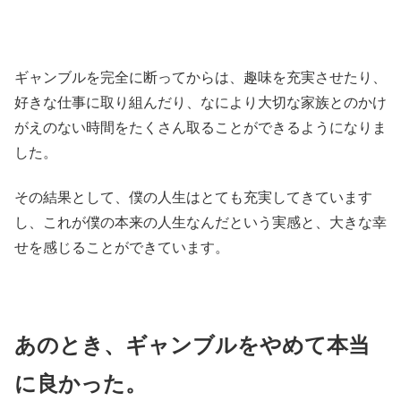
ギャンブルを完全に断ってからは、趣味を充実させたり、
好きな仕事に取り組んだり、なにより大切な家族とのかけ
がえのない時間をたくさん取ることができるようになりま
した。
その結果として、僕の人生はとても充実してきています
し、これが僕の本来の人生なんだという実感と、大きな幸
せを感じることができています。
あのとき、ギャンブルをやめて本当
に良かった。