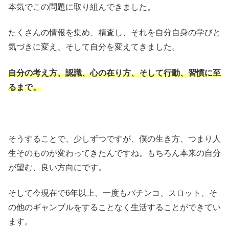
本気でこの問題に取り組んできました。
たくさんの情報を集め、精査し、それを自分自身の学びと
気づきに変え、そして自分を変えてきました。
自分の考え方、認識、心の在り方、そして行動、習慣に至
るまで。
そうすることで、少しずつですが、僕の生き方、つまり人
生そのものが変わってきたんですね。もちろん本来の自分
が望む、良い方向にです。
そして今現在で6年以上、一度もパチンコ、スロット、そ
の他のギャンブルをすることなく生活することができてい
ます。