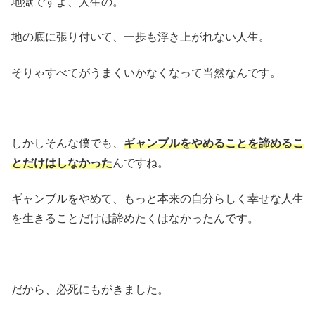
地獄ですよ、人生の。
地の底に張り付いて、一歩も浮き上がれない人生。
そりゃすべてがうまくいかなくなって当然なんです。
しかしそんな僕でも、
ギャンブルをやめることを諦めるこ
とだけはしなかった
んですね。
ギャンブルをやめて、もっと本来の自分らしく幸せな人生
を生きることだけは諦めたくはなかったんです。
だから、必死にもがきました。