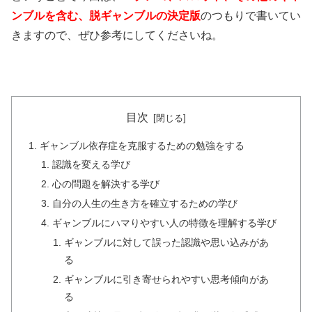
ンブルを含む、脱ギャンブルの決定版
のつもりで書いてい
きますので、ぜひ参考にしてくださいね。
目次
ギャンブル依存症を克服するための勉強をする
認識を変える学び
心の問題を解決する学び
自分の人生の生き方を確立するための学び
ギャンブルにハマりやすい人の特徴を理解する学び
ギャンブルに対して誤った認識や思い込みがあ
る
ギャンブルに引き寄せられやすい思考傾向があ
る