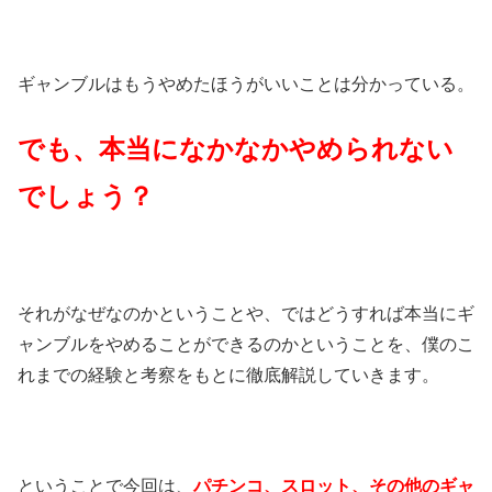
ギャンブルはもうやめたほうがいいことは分かっている。
でも、本当になかなかやめられない
でしょう？
それがなぜなのかということや、ではどうすれば本当にギ
ャンブルをやめることができるのかということを、僕のこ
れまでの経験と考察をもとに徹底解説していきます。
ということで今回は、
パチンコ、スロット、その他のギャ