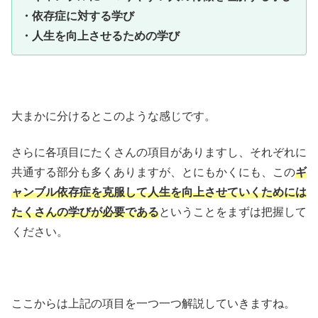
・依存症に対する学び
・人生を向上させるための学び
大まかに分けるとこのような感じです。
さらに各項目にたくさんの項目がありますし、それぞれに
共通する部分も多くありますが、とにもかくにも、この
ギ
ャンブル依存症を克服して人生を向上させていくためには
たくさんの学びが必要である
ということをまずは把握して
ください。
ここからは上記の項目を一つ一つ解説していきますね。