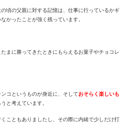
生の頃の父親に対する記憶は、仕事に行っているかギ
いなかったことが強く残っています。
、たまに勝ってきたときにもらえるお菓子やチョコレ
チンコというものが身近に、そして
おそらく楽しいも
ろうと考えています。
行くこともありましたし、その際に内緒で少しだけ打