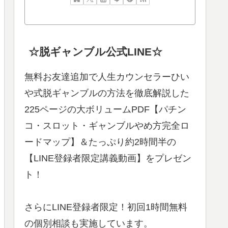
☆脱ギャンブル公式LINE☆
無料お友達追加で人生カウンセラーひい
や式脱ギャンブルの方法を徹底解説した
225ページの大ボリュームPDF【パチン
コ・スロット・ギャンブルやめ方完全ロ
ードマップ】＆たっぷり約2時間半の
【LINE登録者限定講義動画】をプレゼン
ト！
さらにLINE登録者限定！初回1時間無料
の個別相談も実施しています。