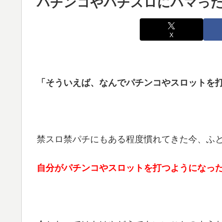
パチンコやパチスロにハマった
X
「そういえば、なんでパチンコやスロットを
禁スロ禁パチにもある程度慣れてきた今、ふ
自分がパチンコやスロットを打つようになっ