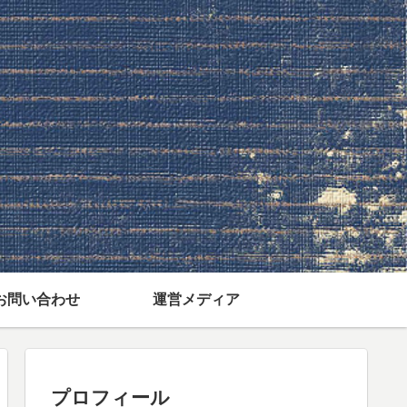
お問い合わせ
運営メディア
プロフィール