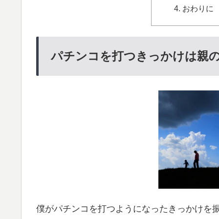
おわりに
パチンコを打つきっかけは親
僕がパチンコを打つようになったきっかけを