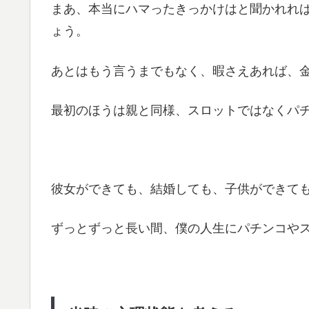
まあ、本当にハマったきっかけはと聞かれれ
ょう。
あとはもう言うまでもなく、暇さえあれば、
最初のほうは親と同様、スロットではなくパ
彼女ができても、結婚しても、子供ができても
ずっとずっと長い間、僕の人生にパチンコや