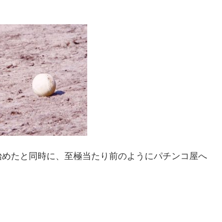
始めたと同時に、至極当たり前のようにパチンコ屋へ