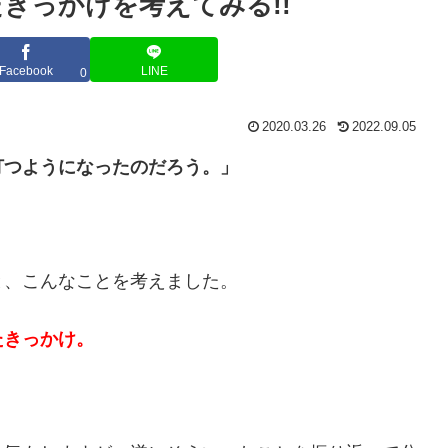
きっかけを考えてみる!!
Facebook
LINE
0
2020.03.26
2022.09.05
打つようになったのだろう。」
と、こんなことを考えました。
たきっかけ。