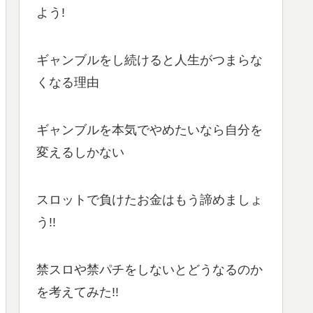
よう!
ギャンブルをし続けると人生がつまらな
くなる理由
ギャンブルを本気でやめたいなら自分を
変えるしかない
スロットで負けたお金はもう諦めましょ
う!!
禁スロや禁パチをしないとどうなるのか
を考えてみた!!