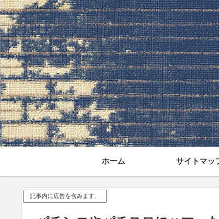
ホーム
サイトマッ
記事内に広告を含みます。