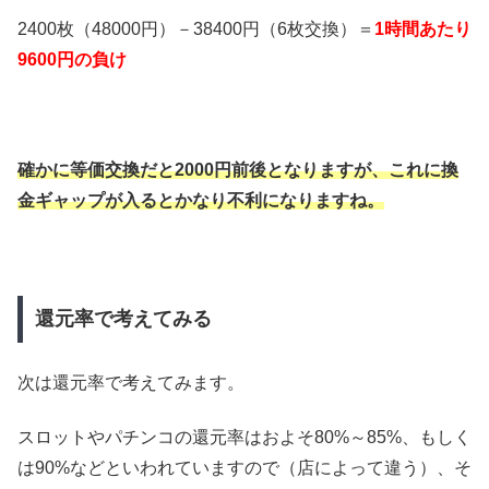
2400枚（48000円）－38400円（6枚交換）＝
1時間あたり
9600円の負け
確かに等価交換だと2000円前後となりますが、これに換
金ギャップが入るとかなり不利になりますね。
還元率で考えてみる
次は還元率で考えてみます。
スロットやパチンコの還元率はおよそ80%～85%、もしく
は90%などといわれていますので（店によって違う）、そ