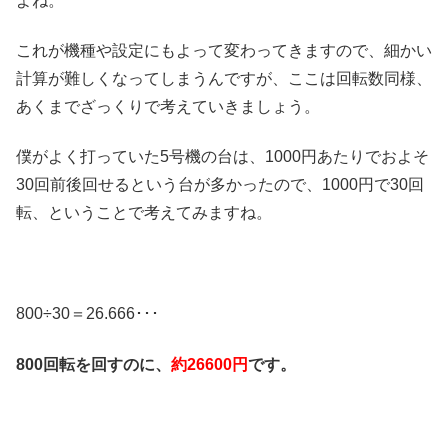
よね。
これが機種や設定にもよって変わってきますので、細かい
計算が難しくなってしまうんですが、ここは回転数同様、
あくまでざっくりで考えていきましょう。
僕がよく打っていた5号機の台は、1000円あたりでおよそ
30回前後回せるという台が多かったので、1000円で30回
転、ということで考えてみますね。
800÷30＝26.666･･･
800回転を回すのに、
約26600円
です。