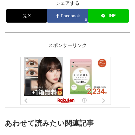
シェアする
X
Facebook
LINE
0
スポンサーリンク
あわせて読みたい関連記事