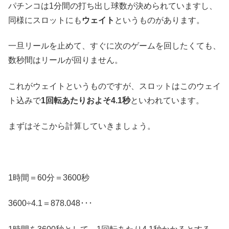
パチンコは1分間の打ち出し球数が決められていますし、
同様にスロットにも
ウェイト
というものがあります。
一旦リールを止めて、すぐに次のゲームを回したくても、
数秒間はリールが回りません。
これがウェイトというものですが、スロットはこのウェイ
ト込みで
1回転あたりおよそ4.1秒
といわれています。
まずはそこから計算していきましょう。
1時間＝60分＝3600秒
3600÷4.1＝878.048･･･