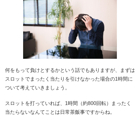
何をもって負けとするかという話でもありますが、まずは
スロットでまったく当たりを引けなかった場合の1時間に
ついて考えていきましょう。
スロットを打っていれば、1時間（約800回転）まったく
当たらないなんてことは日常茶飯事ですからね。