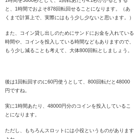
1時間を3600秒として、1回転あたり4.1秒かかるとする
と、1時間でおよそ878回転回せることになります。（あ
くまで計算上で、実際にはもう少し少ないと思います。）
また、コイン貸し出しのためにサンドにお金を入れている
時間や、コインを投入している時間などもありますので、
もう少し減ることも考えて、大体800回転としましょう。
後は1回転回すのに60円使うとして、800回転だと48000
円ですね。
実に1時間あたり、48000円分のコインを投入しているこ
とになります。
ただし、もちろんスロットには小役というものがあります