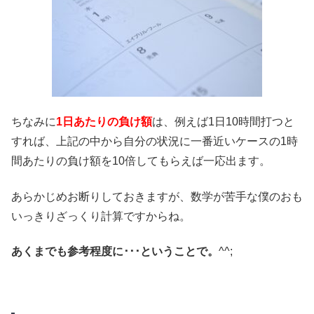
ちなみに
1日あたりの負け額
は、例えば1日10時間打つと
すれば、上記の中から自分の状況に一番近いケースの1時
間あたりの負け額を10倍してもらえば一応出ます。
あらかじめお断りしておきますが、数学が苦手な僕のおも
いっきりざっくり計算ですからね。
あくまでも参考程度に･･･ということで。
^^;