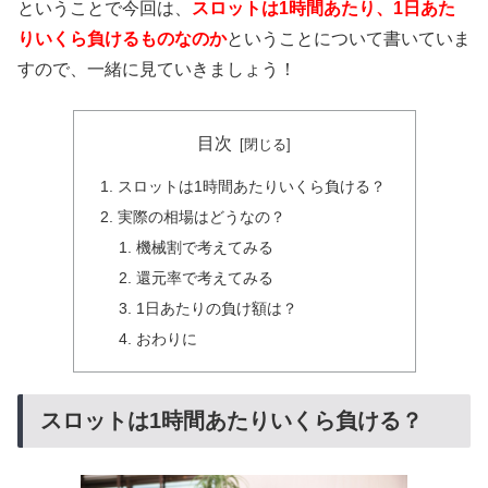
ということで今回は、
スロットは1時間あたり、1日あた
りいくら負けるものなのか
ということについて書いていま
すので、一緒に見ていきましょう！
目次
スロットは1時間あたりいくら負ける？
実際の相場はどうなの？
機械割で考えてみる
還元率で考えてみる
1日あたりの負け額は？
おわりに
スロットは1時間あたりいくら負ける？