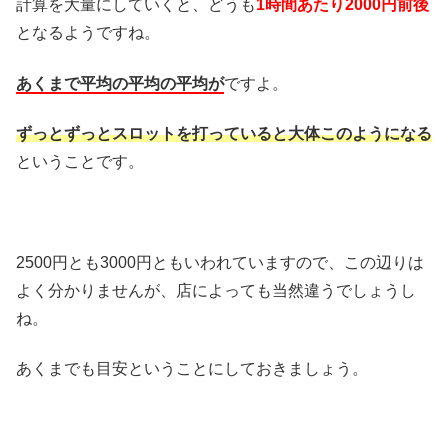
計算を大量にしていくと、どうも
1時間あたり2000円前後
となるようですね。
あくまで平均の平均の平均が
ですよ。
ずっとずっとスロットを打っていると大体このようになる
ということです。
2500円とも3000円ともいわれていますので、この辺りは
よく分かりませんが、店によっても当然違うでしょうし
ね。
あくまでも目安ということにしておきましょう。