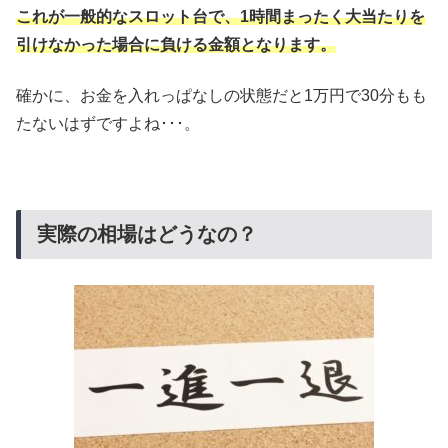
これが一般的なスロット台で、1時間まったく大当たりを
引けなかった場合に負ける金額となります。
確かに、お金を入れっぱなしの状態だと1万円で30分もも
たないはずですよね･･･。
実際の相場はどうなの？