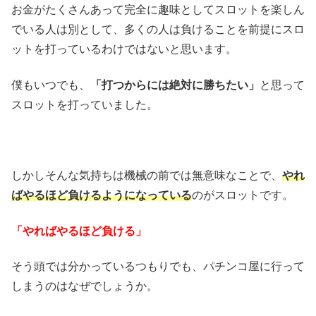
お金がたくさんあって完全に趣味としてスロットを楽しん
でいる人は別として、多くの人は負けることを前提にスロ
ットを打っているわけではないと思います。
僕もいつでも、
「打つからには絶対に勝ちたい」
と思って
スロットを打っていました。
しかしそんな気持ちは機械の前では無意味なことで、
やれ
ばやるほど負けるようになっている
のがスロットです。
「やればやるほど負ける」
そう頭では分かっているつもりでも、パチンコ屋に行って
しまうのはなぜでしょうか。