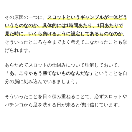
その原因の一つに、
スロットというギャンブルが一体どう
いうものなのか、具体的には1時間あたり、1日あたりで
見た時に、いくら負けるように設定してあるものなのか
、
そういったところを今までよく考えてこなかったことも挙
げられます。
あらためてスロットの仕組みについて理解しておいて、
「あ、こりゃもう勝てないものなんだな」
ということを自
分の脳に刻み込んでいきましょう。
そういったことを日々積み重ねることで、必ずスロットや
パチンコから足を洗える日が来ると僕は信じています。