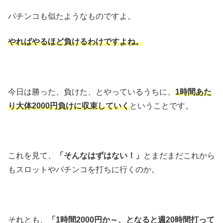
パチンコも似たようなものですよ。
やればやるほど負けるわけですよね。
今日は勝った、負けた、とやっているうちに、
1時間あた
り大体2000円負けに収束していく
ということです。
これを見て、
「そんなはずはない！」
とまだまだこれから
もスロットやパチンコを打ちに行くのか。
それとも、
「1時間2000円か～、となると週20時間打って