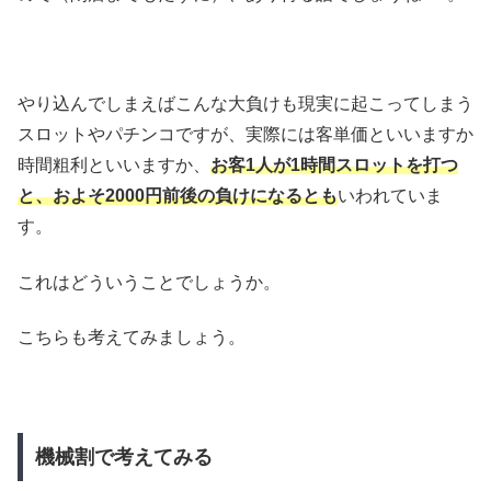
やり込んでしまえばこんな大負けも現実に起こってしまう
スロットやパチンコですが、実際には客単価といいますか
時間粗利といいますか、
お客1人が1時間スロットを打つ
と、およそ2000円前後の負けになるとも
いわれていま
す。
これはどういうことでしょうか。
こちらも考えてみましょう。
機械割で考えてみる