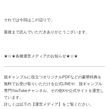
それでは今回はこの辺りで。
最後まで読んでいただきありがとうございます。
★☆★各種運営メディアのお知らせ★☆★
脱ギャンブルに役立つオリジナルPDFなどの豪華特典を
無料でお受け取りいただける公式LINEや、脱ギャンブル
専門YouTubeチャンネル、その他Xや公式サイトを運営し
ています。
詳しくは以下の【運営メディア】をご覧ください。