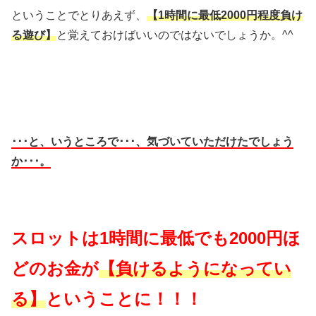
ということでとりあえず、
【1時間に最低2000円程度負け
る遊び】
と覚えておけばいいのではないでしょうか。^^
･･･と、いうところで･･･、気づいていただけたでしょう
か･･･。
スロットは1時間に最低でも2000円ほ
どのお金が
【負けるようになってい
る】
ということに！！！