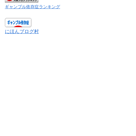
ギャンブル依存症ランキング
にほんブログ村