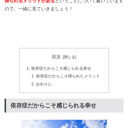
得られるメリットがある
ということについて書いています
ので、一緒に見ていきましょう！
目次
依存症だからこそ感じられる幸せ
依存症だからこそ得られたメリット
おわりに
依存症だからこそ感じられる幸せ