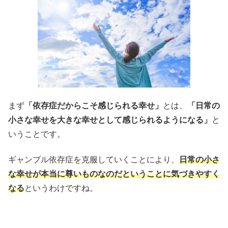
まず
「依存症だからこそ感じられる幸せ」
とは、
「日常の
小さな幸せを大きな幸せとして感じられるようになる」
と
いうことです。
ギャンブル依存症を克服していくことにより、
日常の小さ
な幸せが本当に尊いものなのだということに気づきやすく
なる
というわけですね。