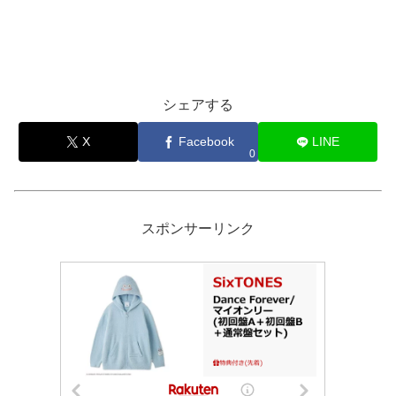
シェアする
X
Facebook
LINE
0
スポンサーリンク