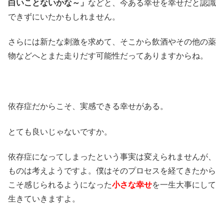
白いことないかな～」
などと、今ある幸せを幸せだと認識
できずにいたかもしれません。
さらには新たな刺激を求めて、そこから飲酒やその他の薬
物などへとまた走りだす可能性だってありますからね。
依存症だからこそ、実感できる幸せがある。
とても良いじゃないですか。
依存症になってしまったという事実は変えられませんが、
ものは考えようですよ。僕はそのプロセスを経てきたから
こそ感じられるようになった
小さな幸せ
を一生大事にして
生きていきますよ。