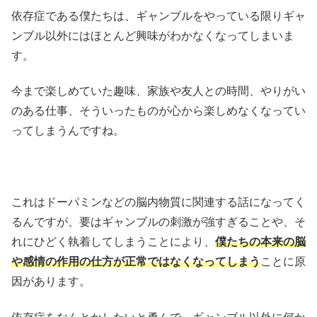
依存症である僕たちは、ギャンブルをやっている限りギャ
ンブル以外にはほとんど興味がわかなくなってしまいま
す。
今まで楽しめていた趣味、家族や友人との時間、やりがい
のある仕事、そういったものが心から楽しめなくなってい
ってしまうんですね。
これはドーパミンなどの脳内物質に関連する話になってく
るんですが、要はギャンブルの刺激が強すぎることや、そ
れにひどく執着してしまうことにより、
僕たちの本来の脳
や感情の作用の仕方が正常ではなくなってしまう
ことに原
因があります。