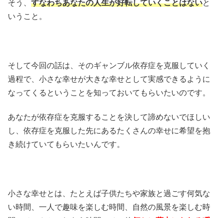
そう、
すなわちあなたの人生が好転していくことはない
と
いうこと。
そして今回の話は、そのギャンブル依存症を克服していく
過程で、小さな幸せが大きな幸せとして実感できるように
なってくるということを知っておいてもらいたいのです。
あなたが依存症を克服することを決して諦めないでほしい
し、依存症を克服した先にあるたくさんの幸せに希望を抱
き続けていてもらいたいんです。
小さな幸せとは、たとえば子供たちや家族と過ごす何気な
い時間、一人で趣味を楽しむ時間、自然の風景を楽しむ時