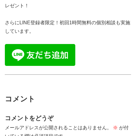
レゼント！
さらにLINE登録者限定！初回1時間無料の個別相談も実施
しています。
コメント
コメントをどうぞ
メールアドレスが公開されることはありません。
※
が付