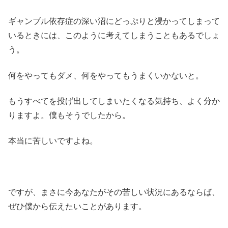
ギャンブル依存症の深い沼にどっぷりと浸かってしまって
いるときには、このように考えてしまうこともあるでしょ
う。
何をやってもダメ、何をやってもうまくいかないと。
もうすべてを投げ出してしまいたくなる気持ち、よく分か
りますよ。僕もそうでしたから。
本当に苦しいですよね。
ですが、まさに今あなたがその苦しい状況にあるならば、
ぜひ僕から伝えたいことがあります。