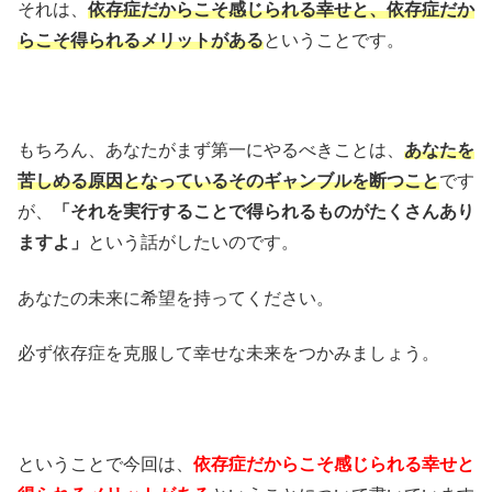
それは、
依存症だからこそ感じられる幸せと、依存症だか
らこそ得られるメリットがある
ということです。
もちろん、あなたがまず第一にやるべきことは、
あなたを
苦しめる原因となっているそのギャンブルを断つこと
です
が、
「それを実行することで得られるものがたくさんあり
ますよ」
という話がしたいのです。
あなたの未来に希望を持ってください。
必ず依存症を克服して幸せな未来をつかみましょう。
ということで今回は、
依存症だからこそ感じられる幸せと