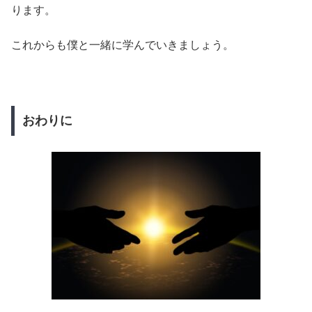
ります。
これからも僕と一緒に学んでいきましょう。
おわりに