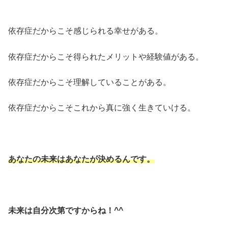
依存症だからこそ感じられる幸せがある。
依存症だからこそ得られたメリットや経験値がある。
依存症だからこそ理解していることがある。
依存症だからこそこれから真に強く生きていける。
あなたの未来はあなたが決めるんです。
未来は自分次第ですからね！^^