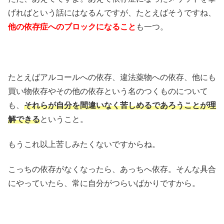
げればという話にはなるんですが、たとえばそうですね、
他の依存症へのブロックになること
も一つ。
たとえばアルコールへの依存、違法薬物への依存、他にも
買い物依存やその他の依存という名のつくものについて
も、
それらが自分を間違いなく苦しめるであろうことが理
解できる
ということ。
もうこれ以上苦しみたくないですからね。
こっちの依存がなくなったら、あっちへ依存。そんな具合
にやっていたら、常に自分がつらいばかりですから。