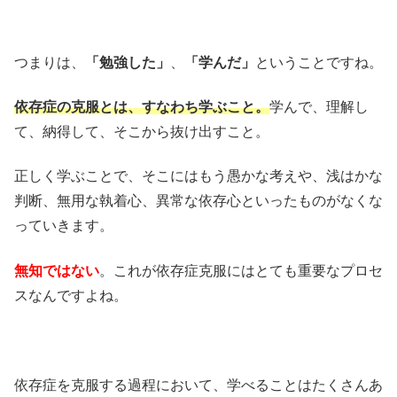
つまりは、
「勉強した」
、
「学んだ」
ということですね。
依存症の克服とは、すなわち学ぶこと。
学んで、理解し
て、納得して、そこから抜け出すこと。
正しく学ぶことで、そこにはもう愚かな考えや、浅はかな
判断、無用な執着心、異常な依存心といったものがなくな
っていきます。
無知ではない
。これが依存症克服にはとても重要なプロセ
スなんですよね。
依存症を克服する過程において、学べることはたくさんあ