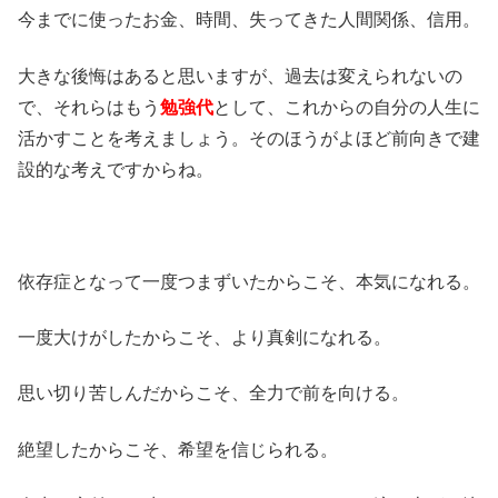
今までに使ったお金、時間、失ってきた人間関係、信用。
大きな後悔はあると思いますが、過去は変えられないの
で、それらはもう
勉強代
として、これからの自分の人生に
活かすことを考えましょう。そのほうがよほど前向きで建
設的な考えですからね。
依存症となって一度つまずいたからこそ、本気になれる。
一度大けがしたからこそ、より真剣になれる。
思い切り苦しんだからこそ、全力で前を向ける。
絶望したからこそ、希望を信じられる。