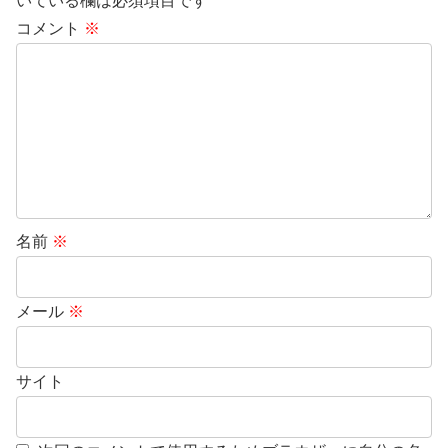
いている欄は必須項目です
コメント
※
名前
※
メール
※
サイト