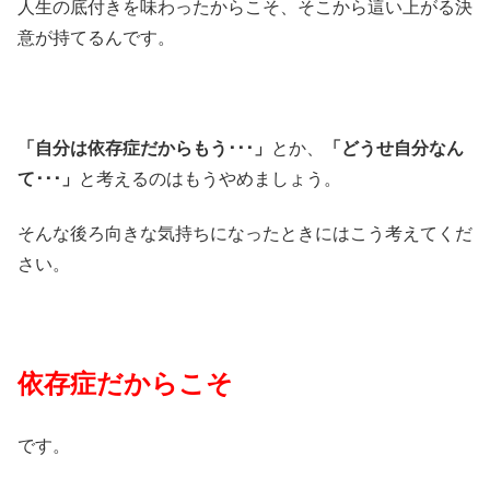
人生の底付きを味わったからこそ、そこから這い上がる決
意が持てるんです。
「自分は依存症だからもう･･･」
とか、
「どうせ自分なん
て･･･」
と考えるのはもうやめましょう。
そんな後ろ向きな気持ちになったときにはこう考えてくだ
さい。
依存症だからこそ
です。