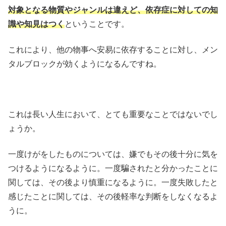
対象となる物質やジャンルは違えど、依存症に対しての知
識や知見はつく
ということです。
これにより、他の物事へ安易に依存することに対し、メン
タルブロックが効くようになるんですね。
これは長い人生において、とても重要なことではないでし
ょうか。
一度けがをしたものについては、嫌でもその後十分に気を
つけるようになるように。一度騙されたと分かったことに
関しては、その後より慎重になるように。一度失敗したと
感じたことに関しては、その後軽率な判断をしなくなるよ
うに。