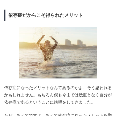
依存症だからこそ得られたメリット
依存症になったメリットなんてあるのかよ、そう思われる
かもしれません。もちろん僕も今までは幾度となく自分が
依存症であるということに絶望をしてきました。
ただ、あえてですよ。あえて依存症になったメリットを挙