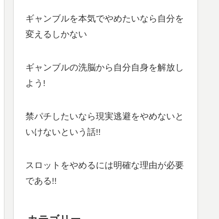
ギャンブルを本気でやめたいなら自分を
変えるしかない
ギャンブルの洗脳から自分自身を解放し
よう!
禁パチしたいなら現実逃避をやめないと
いけないという話!!
スロットをやめるには明確な理由が必要
である!!