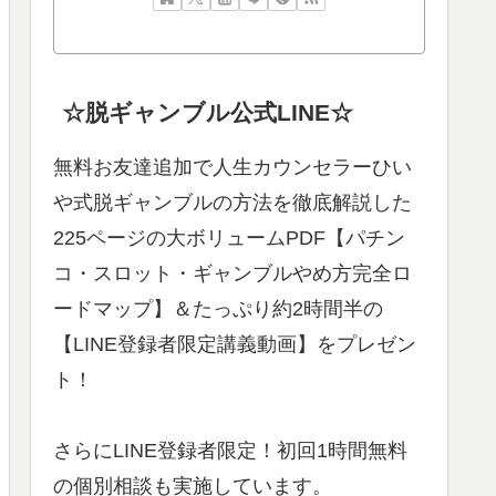
☆脱ギャンブル公式LINE☆
無料お友達追加で人生カウンセラーひい
や式脱ギャンブルの方法を徹底解説した
225ページの大ボリュームPDF【パチン
コ・スロット・ギャンブルやめ方完全ロ
ードマップ】＆たっぷり約2時間半の
【LINE登録者限定講義動画】をプレゼン
ト！
さらにLINE登録者限定！初回1時間無料
の個別相談も実施しています。