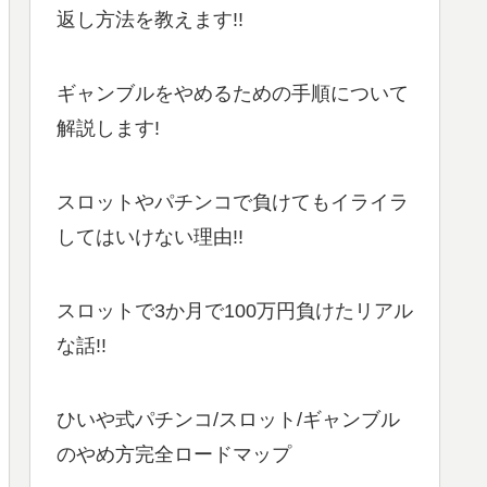
返し方法を教えます!!
ギャンブルをやめるための手順について
解説します!
スロットやパチンコで負けてもイライラ
してはいけない理由!!
スロットで3か月で100万円負けたリアル
な話!!
ひいや式パチンコ/スロット/ギャンブル
のやめ方完全ロードマップ