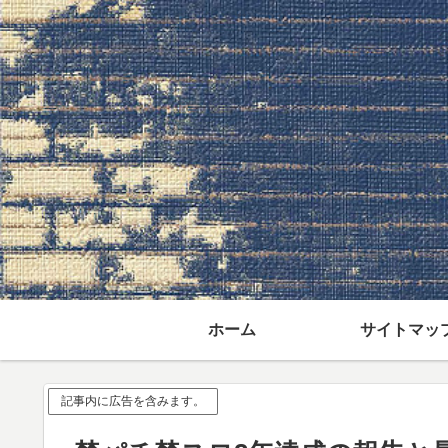
ホーム
サイトマッ
記事内に広告を含みます。