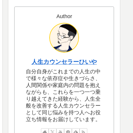
Author
人生カウンセラーひいや
自分自身がこれまでの人生の中
で様々な依存症や生きづらさ、
人間関係や家庭内の問題を抱え
ながらも、これらを一つ一つ乗
り越えてきた経験から、人生全
般を改善する人生カウンセラー
として同じ悩みを持つ人へお役
立ち情報をお届けしています。