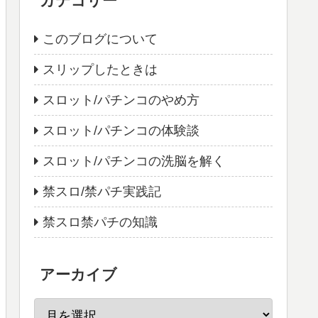
カテゴリー
このブログについて
スリップしたときは
スロット/パチンコのやめ方
スロット/パチンコの体験談
スロット/パチンコの洗脳を解く
禁スロ/禁パチ実践記
禁スロ禁パチの知識
アーカイブ