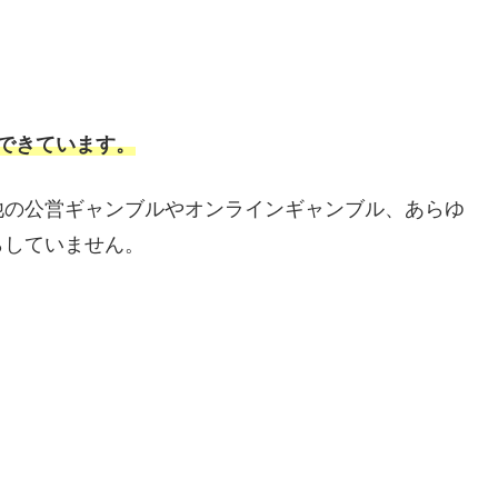
できています。
他の公営ギャンブルやオンラインギャンブル、あらゆ
らしていません。