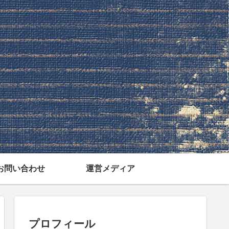
お問い合わせ
運営メディア
プロフィール