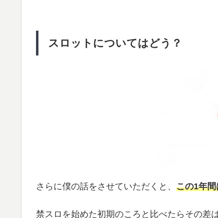
スロットについてはどう？
さらに僕の話をさせていただくと、
この1年
禁スロを始めた初期のころと比べたらその差