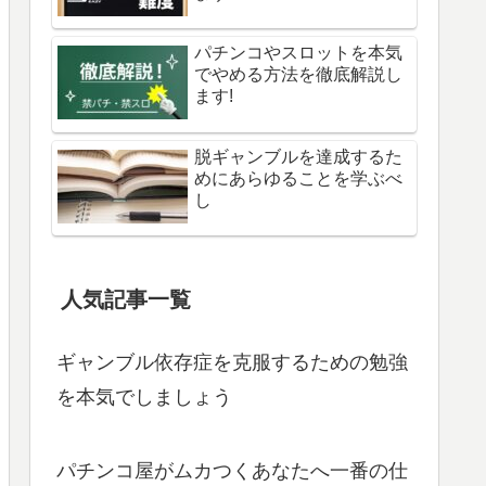
パチンコやスロットを本気
でやめる方法を徹底解説し
ます!
脱ギャンブルを達成するた
めにあらゆることを学ぶべ
し
人気記事一覧
ギャンブル依存症を克服するための勉強
を本気でしましょう
パチンコ屋がムカつくあなたへ一番の仕