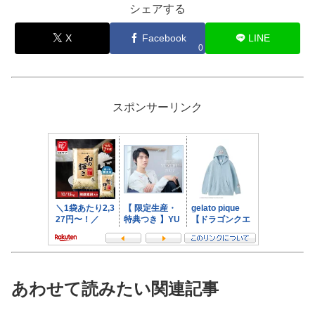
シェアする
X
Facebook
LINE
0
スポンサーリンク
あわせて読みたい関連記事