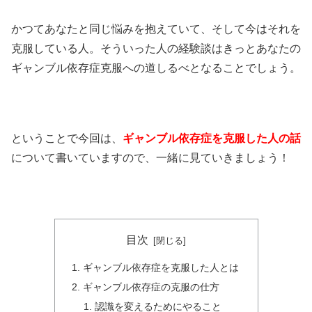
かつてあなたと同じ悩みを抱えていて、そして今はそれを
克服している人。そういった人の経験談はきっとあなたの
ギャンブル依存症克服への道しるべとなることでしょう。
ということで今回は、
ギャンブル依存症を克服した人の話
について書いていますので、一緒に見ていきましょう！
目次
ギャンブル依存症を克服した人とは
ギャンブル依存症の克服の仕方
認識を変えるためにやること