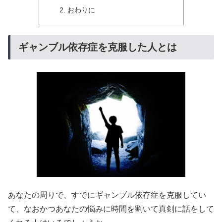
おわりに
ギャンブル依存症を克服した人とは
あなたの周りで、すでにギャンブル依存症を克服してい
て、なおかつあなたの悩みに時間を割いて真剣に話をして