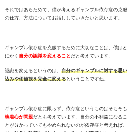
それではあらためて、僕が考えるギャンブル依存症の克服
の仕方、方法についてお話ししていきたいと思います。
ギャンブル依存症を克服するために大切なことは、僕はと
にかく
自分の認識を変えること
だと考えています。
認識を変えるというのは、
自分のギャンブルに対する思い
込みや価値観を完全に変える
ということですね。
ギャンブル依存症に限らず、依存症というものはそもそも
執着心が問題
だとも考えています。自分の不利益になるこ
とが分かっていてもやめられないのが依存症と考えれば、