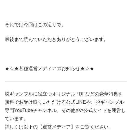
それでは今回はこの辺りで。
最後まで読んでいただきありがとうございます。
★☆★各種運営メディアのお知らせ★☆★
脱ギャンブルに役立つオリジナルPDFなどの豪華特典を
無料でお受け取りいただける公式LINEや、脱ギャンブル
専門YouTubeチャンネル、その他Xや公式サイトを運営し
ています。
詳しくは以下の【運営メディア】をご覧ください。