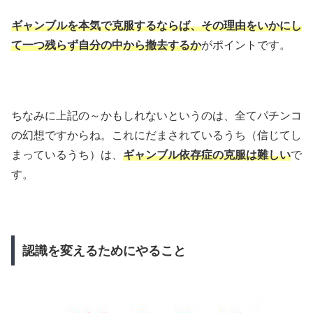
ギャンブルを本気で克服するならば、その理由をいかにし
て一つ残らず自分の中から撤去するか
がポイントです。
ちなみに上記の～かもしれないというのは、全てパチンコ
の幻想ですからね。これにだまされているうち（信じてし
まっているうち）は、
ギャンブル依存症の克服は難しい
で
す。
認識を変えるためにやること