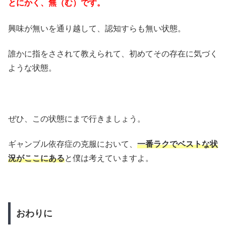
とにかく、無（む）です。
興味が無いを通り越して、認知すらも無い状態。
誰かに指をさされて教えられて、初めてその存在に気づく
ような状態。
ぜひ、この状態にまで行きましょう。
ギャンブル依存症の克服において、
一番ラクでベストな状
況がここにある
と僕は考えていますよ。
おわりに