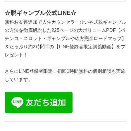
☆脱ギャンブル公式LINE☆
無料お友達追加で人生カウンセラーひいや式脱ギャンブル
の方法を徹底解説した225ページの大ボリュームPDF【パ
チンコ・スロット・ギャンブルやめ方完全ロードマップ】
＆たっぷり約2時間半の【LINE登録者限定講義動画】をプ
レゼント！
さらにLINE登録者限定！初回1時間無料の個別相談も実施
しています。