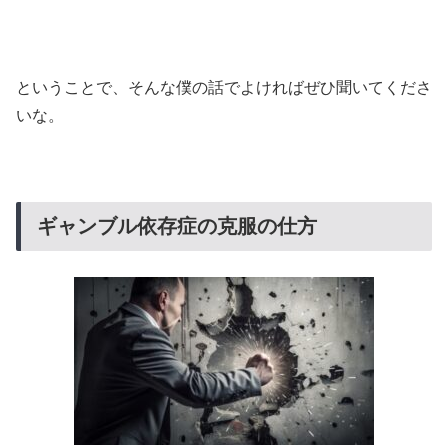
ということで、そんな僕の話でよければぜひ聞いてくださ
いな。
ギャンブル依存症の克服の仕方