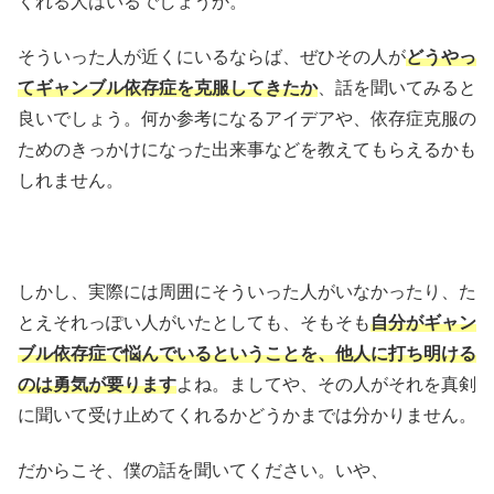
くれる人はいるでしょうか。
そういった人が近くにいるならば、ぜひその人が
どうやっ
てギャンブル依存症を克服してきたか
、話を聞いてみると
良いでしょう。何か参考になるアイデアや、依存症克服の
ためのきっかけになった出来事などを教えてもらえるかも
しれません。
しかし、実際には周囲にそういった人がいなかったり、た
とえそれっぽい人がいたとしても、そもそも
自分がギャン
ブル依存症で悩んでいるということを、他人に打ち明ける
のは勇気が要ります
よね。ましてや、その人がそれを真剣
に聞いて受け止めてくれるかどうかまでは分かりません。
だからこそ、僕の話を聞いてください。いや、