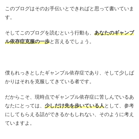
このブログはそのお手伝いとできればと思って書いていま
す。
そしてこのブログを読むという行動も、
あなたのギャンブ
ル依存症克服の一歩
と言えるでしょう。
僕もれっきとしたギャンブル依存症であり、そして少しば
かりはそれを克服してきている者です。
だからこそ、現時点でギャンブル依存症に苦しんでいるあ
なたにとっては、
少しだけ先を歩いている人
として、参考
にしてもらえる話ができるかもしれない、そのように考え
ていますよ。