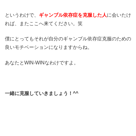
というわけで、
ギャンブル依存症を克服した人
に会いたけ
れば、またここへ来てください。笑
僕にとってもそれが自分のギャンブル依存症克服のための
良いモチベーションになりますからね。
あなたとWIN-WINなわけですよ。
一緒に克服していきましょう！^^