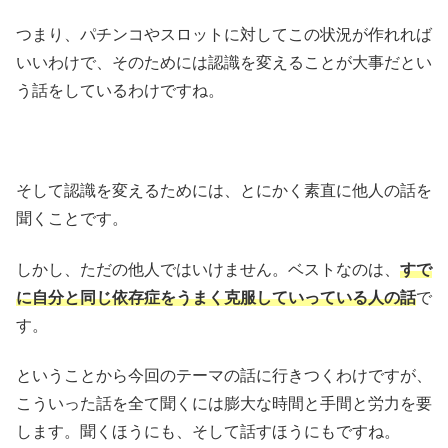
つまり、パチンコやスロットに対してこの状況が作れれば
いいわけで、そのためには認識を変えることが大事だとい
う話をしているわけですね。
そして認識を変えるためには、とにかく素直に他人の話を
聞くことです。
しかし、ただの他人ではいけません。ベストなのは、
すで
に自分と同じ依存症をうまく克服していっている人の話
で
す。
ということから今回のテーマの話に行きつくわけですが、
こういった話を全て聞くには膨大な時間と手間と労力を要
します。聞くほうにも、そして話すほうにもですね。