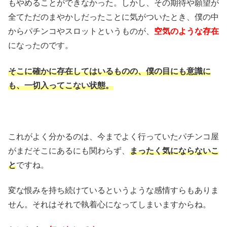
もやめることができなかった。しかし、その期待や願望が
全てただのまやかしだったことに気がついたとき、僕の中
からパチンコやスロットというものが、
空気のような存在
になったのです。
そこに確かに存在してはいるものの、僕の目にも意識に
も、一切入ってこない状態。
これがよく分かるのは、今までよく行っていたパチンコ屋
がまだそこにあるにも関わらず、
まったく気にならないこ
と
ですね。
変な恨みを持ち続けているというような感情すらもありま
せん。それはそれで執着心になってしまいますからね。