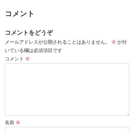
コメント
コメントをどうぞ
メールアドレスが公開されることはありません。
※
が付
いている欄は必須項目です
コメント
※
名前
※