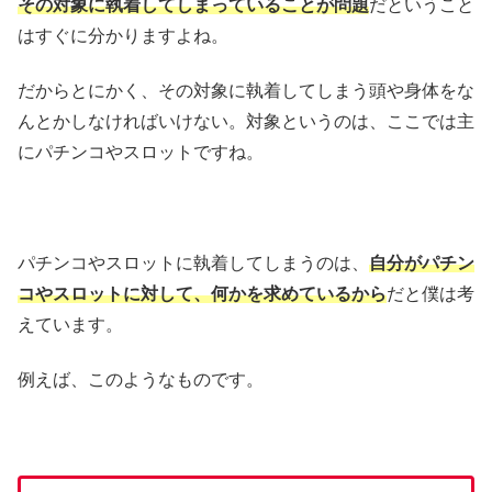
その対象に執着してしまっていることが問題
だということ
はすぐに分かりますよね。
だからとにかく、その対象に執着してしまう頭や身体をな
んとかしなければいけない。対象というのは、ここでは主
にパチンコやスロットですね。
パチンコやスロットに執着してしまうのは、
自分がパチン
コやスロットに対して、何かを求めているから
だと僕は考
えています。
例えば、このようなものです。