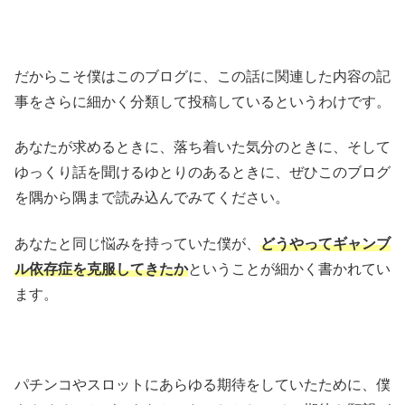
だからこそ僕はこのブログに、この話に関連した内容の記
事をさらに細かく分類して投稿しているというわけです。
あなたが求めるときに、落ち着いた気分のときに、そして
ゆっくり話を聞けるゆとりのあるときに、ぜひこのブログ
を隅から隅まで読み込んでみてください。
あなたと同じ悩みを持っていた僕が、
どうやってギャンブ
ル依存症を克服してきたか
ということが細かく書かれてい
ます。
パチンコやスロットにあらゆる期待をしていたために、僕