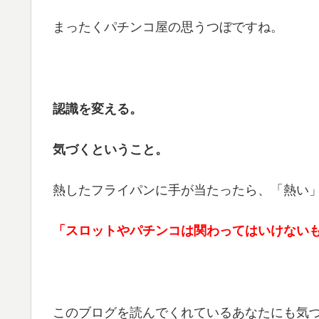
まったくパチンコ屋の思うつぼですね。
認識を変える。
気づくということ。
熱したフライパンに手が当たったら、「熱い
「スロットやパチンコは関わってはいけない
このブログを読んでくれているあなたにも気