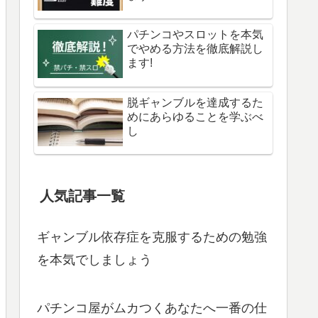
パチンコやスロットを本気
でやめる方法を徹底解説し
ます!
脱ギャンブルを達成するた
めにあらゆることを学ぶべ
し
人気記事一覧
ギャンブル依存症を克服するための勉強
を本気でしましょう
パチンコ屋がムカつくあなたへ一番の仕