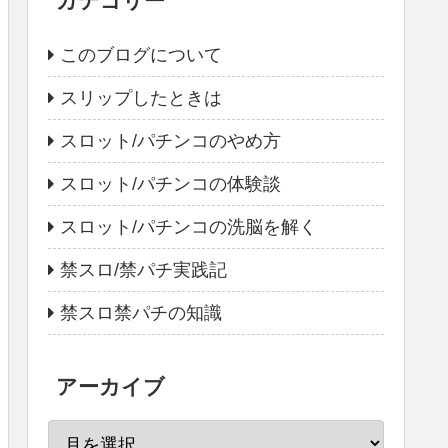
カテゴリー
このブログについて
スリップしたときは
スロット/パチンコのやめ方
スロット/パチンコの体験談
スロット/パチンコの洗脳を解く
禁スロ/禁パチ実践記
禁スロ禁パチの知識
アーカイブ