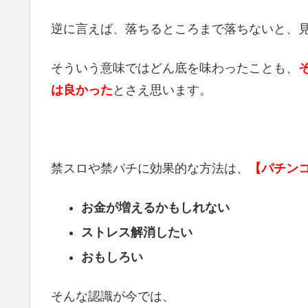
逆に言えば、落ちるところまで落ちないと、
そういう意味ではどん底を味わったことも、
は良かった
とさえ思います。
禁スロや禁パチに効果的な方法は、
【パチン
お金が増えるかもしれない
ストレス解消したい
おもしろい
そんな認識が今では、