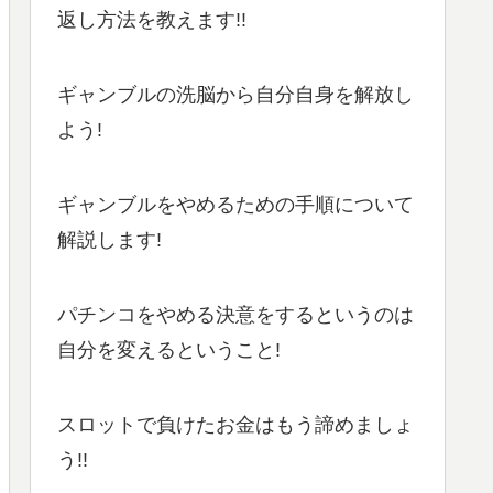
返し方法を教えます!!
ギャンブルの洗脳から自分自身を解放し
よう!
ギャンブルをやめるための手順について
解説します!
パチンコをやめる決意をするというのは
自分を変えるということ!
スロットで負けたお金はもう諦めましょ
う!!