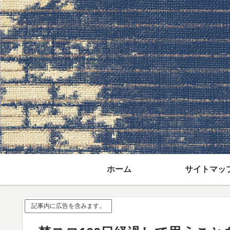
ホーム
サイトマッ
記事内に広告を含みます。