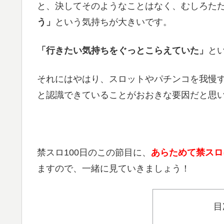
と、決してそのようなことはなく、むしろた
う」
という気持ちが大きいです。
「行きたい気持ちをぐっとこらえていた」
と
それにはやはり、スロットやパチンコを我慢
と認識できていることがおおきな要因だと思
禁スロ100日のこの節目に、
あらためて禁スロ
ますので、一緒に見ていきましょう！
目