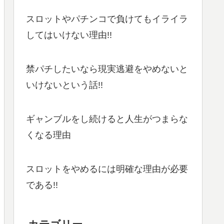
スロットやパチンコで負けてもイライラ
してはいけない理由!!
禁パチしたいなら現実逃避をやめないと
いけないという話!!
ギャンブルをし続けると人生がつまらな
くなる理由
スロットをやめるには明確な理由が必要
である!!