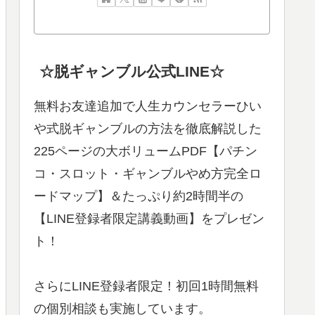
☆脱ギャンブル公式LINE☆
無料お友達追加で人生カウンセラーひい
や式脱ギャンブルの方法を徹底解説した
225ページの大ボリュームPDF【パチン
コ・スロット・ギャンブルやめ方完全ロ
ードマップ】＆たっぷり約2時間半の
【LINE登録者限定講義動画】をプレゼン
ト！
さらにLINE登録者限定！初回1時間無料
の個別相談も実施しています。