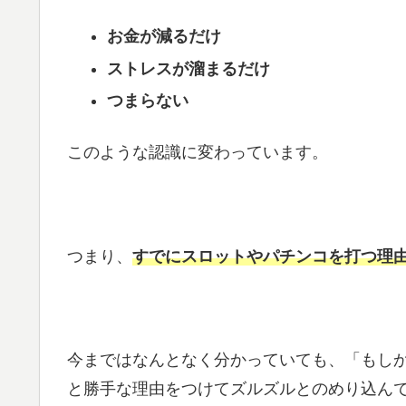
お金が減るだけ
ストレスが溜まるだけ
つまらない
このような認識に変わっています。
つまり、
すでにスロットやパチンコを打つ理
今まではなんとなく分かっていても、「もし
と勝手な理由をつけてズルズルとのめり込ん