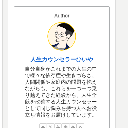
Author
人生カウンセラーひいや
自分自身がこれまでの人生の中
で様々な依存症や生きづらさ、
人間関係や家庭内の問題を抱え
ながらも、これらを一つ一つ乗
り越えてきた経験から、人生全
般を改善する人生カウンセラー
として同じ悩みを持つ人へお役
立ち情報をお届けしています。