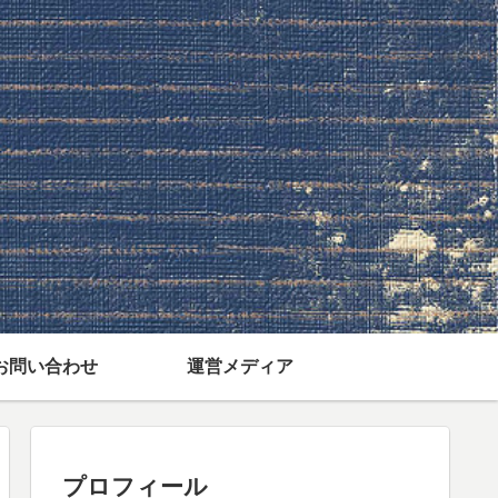
お問い合わせ
運営メディア
プロフィール