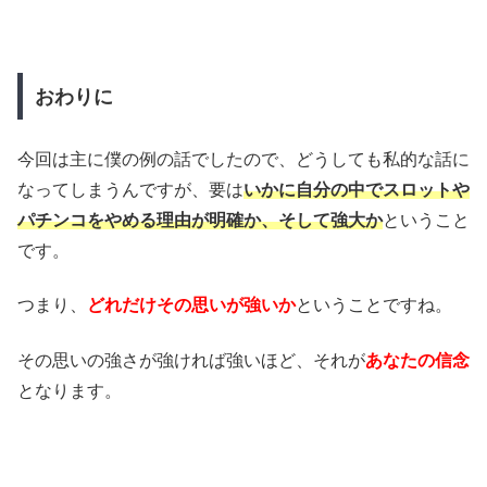
おわりに
今回は主に僕の例の話でしたので、どうしても私的な話に
なってしまうんですが、要は
いかに自分の中でスロットや
パチンコをやめる理由が明確か、そして強大か
ということ
です。
つまり、
どれだけその思いが強いか
ということですね。
その思いの強さが強ければ強いほど、それが
あなたの信念
となります。