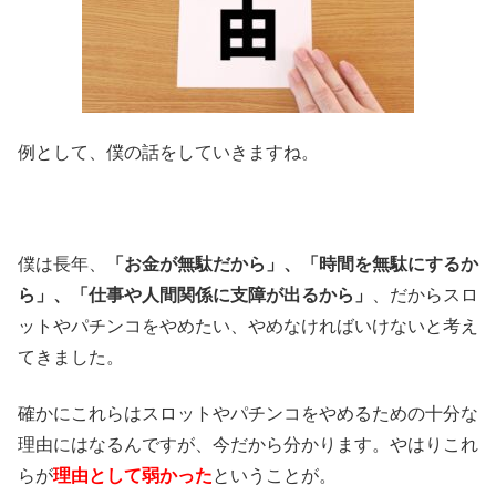
例として、僕の話をしていきますね。
僕は長年、
「お金が無駄だから」、「時間を無駄にするか
ら」、「仕事や人間関係に支障が出るから」
、だからスロ
ットやパチンコをやめたい、やめなければいけないと考え
てきました。
確かにこれらはスロットやパチンコをやめるための十分な
理由にはなるんですが、今だから分かります。やはりこれ
らが
理由として弱かった
ということが。