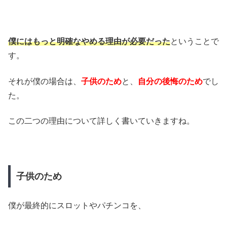
僕にはもっと明確なやめる理由が必要だった
ということで
す。
それが僕の場合は、
子供のため
と、
自分の後悔のため
でし
た。
この二つの理由について詳しく書いていきますね。
子供のため
僕が最終的にスロットやパチンコを、