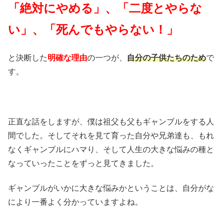
「絶対にやめる」、「二度とやらな
い」、「死んでもやらない！」
と決断した
明確な理由
の一つが、
自分の子供たちのため
で
す。
正直な話をしますが、僕は祖父も父もギャンブルをする人
間でした。そしてそれを見て育った自分や兄弟達も、もれ
なくギャンブルにハマり、そして人生の大きな悩みの種と
なっていったことをずっと見てきました。
ギャンブルがいかに大きな悩みかということは、自分がな
により一番よく分かっていますよね。