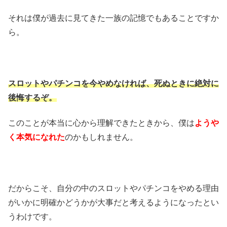
それは僕が過去に見てきた一族の記憶でもあることですか
ら。
スロットやパチンコを今やめなければ、死ぬときに絶対に
後悔するぞ。
このことが本当に心から理解できたときから、僕は
ようや
く本気になれた
のかもしれません。
だからこそ、自分の中のスロットやパチンコをやめる理由
がいかに明確かどうかが大事だと考えるようになったとい
うわけです。