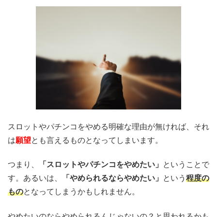
スロットやパチンコをやめる明確な理由が無ければ、それ
は
願望
とも言えるものとなってしまいます。
つまり、
「スロットやパチンコをやめたい」
ということで
す。あるいは、
「やめられるならやめたい」
という
程度の
もの
となってしまうかもしれません。
やめたいのならやめられるんじゃないの？と思われるかも