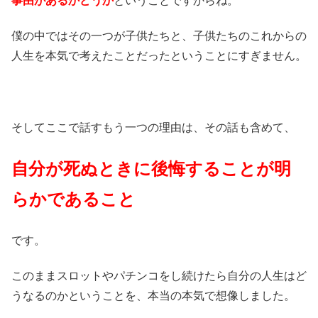
事由があるかどうか
ということですからね。
僕の中ではその一つが子供たちと、子供たちのこれからの
人生を本気で考えたことだったということにすぎません。
そしてここで話すもう一つの理由は、その話も含めて、
自分が死ぬときに後悔することが明
らかであること
です。
このままスロットやパチンコをし続けたら自分の人生はど
うなるのかということを、本当の本気で想像しました。