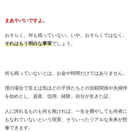
まあヤバいですよ。
おそらく、何も残っていない。いや、おそらくではなく、
それはもう明白な事実
でしょう。
何も残っていないとは、お金や時間だけではありません。
僕の場合で言えば先ほどの子供たちとの信頼関係や夫婦仲
を始めとし、資産、信用、経験、自分が生きた証。
人に誇れるものも何も無ければ、一生を費やしても何者に
もなれていないという現実、そういったリアルな未来が想
像できます。