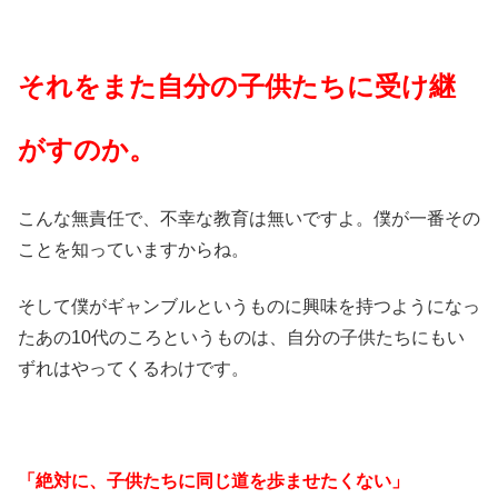
それをまた自分の子供たちに受け継
がすのか。
こんな無責任で、不幸な教育は無いですよ。僕が一番その
ことを知っていますからね。
そして僕がギャンブルというものに興味を持つようになっ
たあの10代のころというものは、自分の子供たちにもい
ずれはやってくるわけです。
「絶対に、子供たちに同じ道を歩ませたくない」