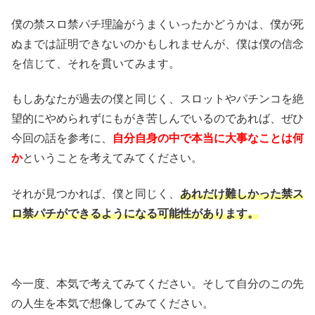
僕の禁スロ禁パチ理論がうまくいったかどうかは、僕が死
ぬまでは証明できないのかもしれませんが、僕は僕の信念
を信じて、それを貫いてみます。
もしあなたが過去の僕と同じく、スロットやパチンコを絶
望的にやめられずにもがき苦しんでいるのであれば、ぜひ
今回の話を参考に、
自分自身の中で本当に大事なことは何
か
ということを考えてみてください。
それが見つかれば、僕と同じく、
あれだけ難しかった禁ス
ロ禁パチができるようになる可能性があります。
今一度、本気で考えてみてください。そして自分のこの先
の人生を本気で想像してみてください。