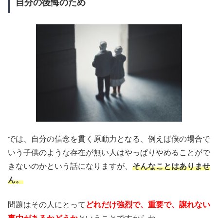
自分の後悔のため
では、自分の信念を貫く原動力となる、例えば僕の場合で
いう子供のような存在が無い人はやっぱりやめることがで
きないのかという話になりますが、
そんなことはありませ
ん。
問題はその人にとって
どれだけ強烈で、重要で、譲れない