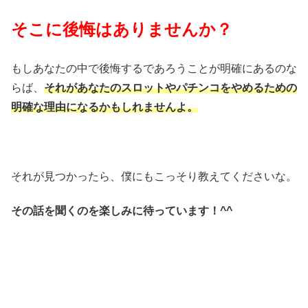
そこに後悔はありませんか？
もしあなたの中で後悔するであろうことが明確にあるのな
らば、
それがあなたのスロットやパチンコをやめるための
明確な理由になるかもしれませんよ。
それが見つかったら、僕にもこっそり教えてくださいな。
その話を聞くのを楽しみに待っています！^^