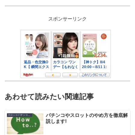
スポンサーリンク
あわせて読みたい関連記事
パチンコやスロットのやめ方を徹底解
スロット/パチンコのやめ方
説します!