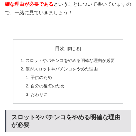
確な理由が必要である
ということについて書いていますの
で、一緒に見ていきましょう！
目次
スロットやパチンコをやめる明確な理由が必要
僕がスロットやパチンコをやめた理由
子供のため
自分の後悔のため
おわりに
スロットやパチンコをやめる明確な理由
が必要