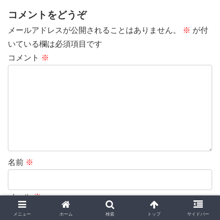
コメントをどうぞ
メールアドレスが公開されることはありません。
※
が付
いている欄は必須項目です
コメント
※
名前
※
メール
※
メニュー
ホーム
検索
トップ
サイドバー