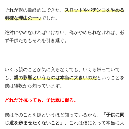
それが僕の最終的にできた、
スロットやパチンコをやめる
明確な理由の一つ
でした。
絶対にやめなければいけない、俺がやめられなければ、必
ず子供たちもそれを引き継ぐ。
いくら親のことが気に入らなくても、いくら嫌っていて
も、
親の影響というものは本当に大きいのだ
ということを
僕は経験から知っています。
どれだけ抗っても、子は親に似る。
僕はそのことを嫌というほど知っているから、
「子供に同
じ道を歩ませたくないこと」
、これは僕にとって本当に大