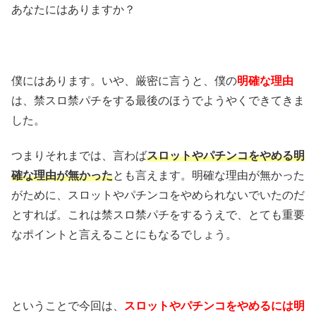
あなたにはありますか？
僕にはあります。いや、厳密に言うと、僕の
明確な理由
は、禁スロ禁パチをする最後のほうでようやくできてきま
した。
つまりそれまでは、言わば
スロットやパチンコをやめる明
確な理由が無かった
とも言えます。明確な理由が無かった
がために、スロットやパチンコをやめられないでいたのだ
とすれば。これは禁スロ禁パチをするうえで、とても重要
なポイントと言えることにもなるでしょう。
ということで今回は、
スロットやパチンコをやめるには明