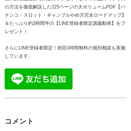
の方法を徹底解説した225ページの大ボリュームPDF【パ
チンコ・スロット・ギャンブルやめ方完全ロードマップ】
＆たっぷり約2時間半の【LINE登録者限定講義動画】をプ
レゼント！
さらにLINE登録者限定！初回1時間無料の個別相談も実施
しています。
コメント