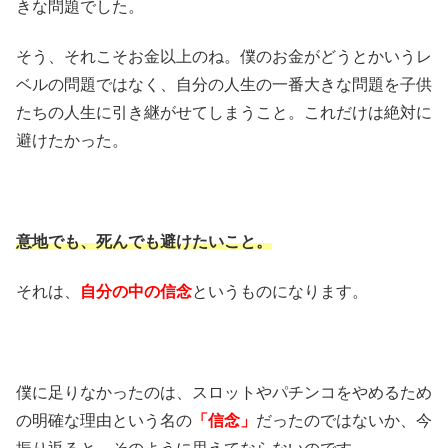
きな問題でした。
そう、それこそお金以上のね。僕のお金がどうとかいうレ
ベルの問題ではなく、自分の人生の一番大きな問題を子供
たちの人生に引き継がせてしまうこと。これだけは絶対に
避けたかった。
意地でも、死んでも避けたいこと。
それは、
自分の中の信念
というものになります。
僕に足りなかったのは、スロットやパチンコをやめるため
の明確な理由という名の
「信念」
だったのではないか、今