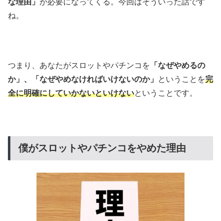
な理由」
が必要になってくる。今回はそういった話です
ね。
つまり、あなたがスロットやパチンコを
「なぜやめるの
か」、「なぜやめなければいけないのか」
ということを
完
全に明確にしていかないといけない
ということです。
僕がスロットやパチンコをやめた理由