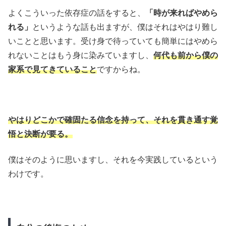
よくこういった依存症の話をすると、
「時が来ればやめら
れる」
というような話も出ますが、僕はそれはやはり難し
いことと思います。受け身で待っていても簡単にはやめら
れないことはもう身に染みていますし、
何代も前から僕の
家系で見てきていること
ですからね。
やはりどこかで確固たる信念を持って、それを貫き通す覚
悟と決断が要る。
僕はそのように思いますし、それを今実践しているという
わけです。