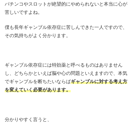
パチンコやスロットが絶望的にやめられないと本当に心が
苦しいですよね。
僕も長年ギャンブル依存症に苦しんできた一人ですので、
その気持ちがよく分かります。
ギャンブル依存症には特効薬と呼べるものはありません
し、どちらかといえば脳や心の問題といえますので、本気
でギャンブルを断ちたいならば
ギャンブルに対する考え方
を変えていく必要があります。
分かりやすく言うと、