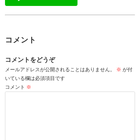
コメント
コメントをどうぞ
メールアドレスが公開されることはありません。
※
が付
いている欄は必須項目です
コメント
※