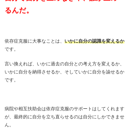
るんだ。
依存症克服に大事なことは、
いかに自分の認識を変えるか
です。
言い換えれば、いかに過去の自分との考え方を変えるか、
いかに自分を納得させるか、そしていかに自分を諭せるか
です。
病院や相互扶助会は依存症克服のサポートはしてくれます
が、最終的に自分を立ち直らせるのは自分にしかできませ
ん。