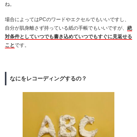
ね。
場合によってはPCのワードやエクセルでもいいですし、
自分が肌身離さず持っている紙の手帳でもいいですが、
絶
対条件としていつでも書き込めていつでもすぐに見返せる
こと
です。
なにをレコーディングするの？