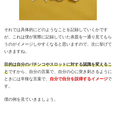
それでは具体的にどのようなことを記録していくかです
が、これは僕が実際に記録していた表題を一通り見てもら
うのがイメージしやすくなると思いますので、次に挙げて
いきますね。
目的は自分のパチンコやスロットに対する認識を変えるこ
と
ですから、自分の言葉で、自分の心に突き刺さるように
ときには辛辣な言葉で、
自分で自分を説得するイメージ
で
す。
僕の例を見ていきましょう。