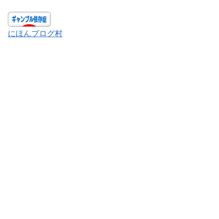
にほんブログ村