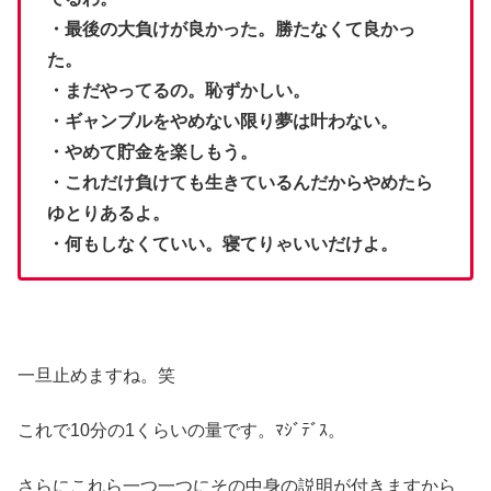
・最後の大負けが良かった。勝たなくて良かっ
た。
・まだやってるの。恥ずかしい。
・ギャンブルをやめない限り夢は叶わない。
・やめて貯金を楽しもう。
・これだけ負けても生きているんだからやめたら
ゆとりあるよ。
・何もしなくていい。寝てりゃいいだけよ。
一旦止めますね。笑
これで10分の1くらいの量です。ﾏｼﾞﾃﾞｽ。
さらにこれら一つ一つにその中身の説明が付きますから