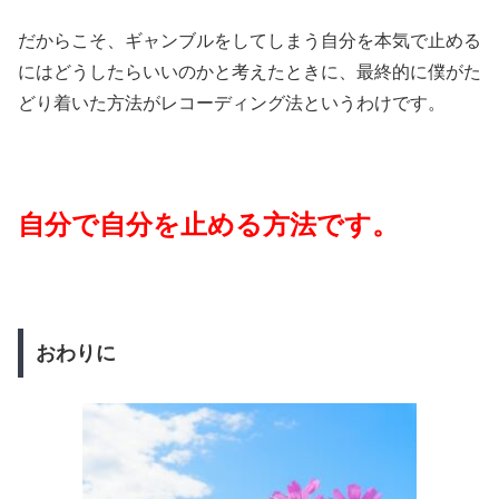
だからこそ、ギャンブルをしてしまう自分を本気で止める
にはどうしたらいいのかと考えたときに、最終的に僕がた
どり着いた方法がレコーディング法というわけです。
自分で自分を止める方法です。
おわりに