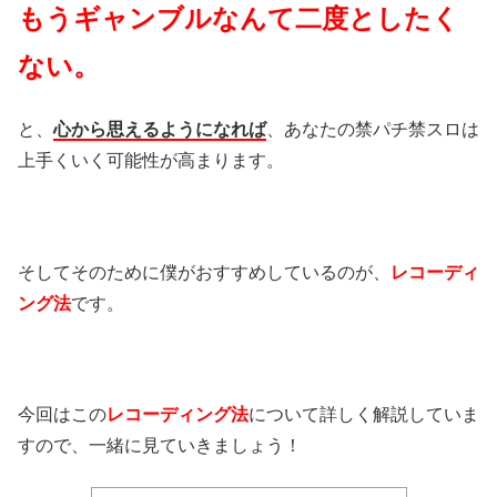
もうギャンブルなんて二度としたく
ない。
と、
心から思えるようになれば
、あなたの禁パチ禁スロは
上手くいく可能性が高まります。
そしてそのために僕がおすすめしているのが、
レコーディ
ング法
です。
今回はこの
レコーディング法
について詳しく解説していま
すので、一緒に見ていきましょう！