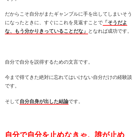
だからこそ自分がまたギャンブルに手を出してしまいそう
になったときに、すぐにこれを見返すことで
「そうだよ
な、もう分かりきっていることだな」
となれば成功です。
自分で自分を説得するための文言です。
今まで得てきた絶対に忘れてはいけない自分だけの経験談
です。
そして
自分自身が出した結論
です。
自分で自分を止めなきゃ、誰が止め