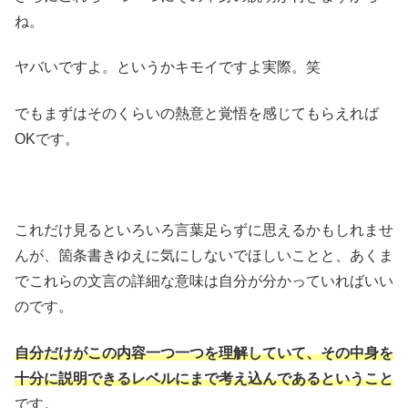
ね。
ヤバいですよ。というかキモイですよ実際。笑
でもまずはそのくらいの熱意と覚悟を感じてもらえれば
OKです。
これだけ見るといろいろ言葉足らずに思えるかもしれませ
んが、箇条書きゆえに気にしないでほしいことと、あくま
でこれらの文言の詳細な意味は自分が分かっていればいい
のです。
自分だけがこの内容一つ一つを理解していて、その中身を
十分に説明できるレベルにまで考え込んであるということ
です。