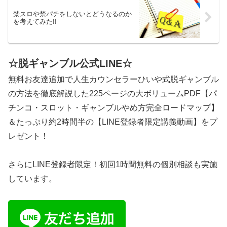
禁スロや禁パチをしないとどうなるのか
を考えてみた!!
☆脱ギャンブル公式LINE☆
無料お友達追加で人生カウンセラーひいや式脱ギャンブル
の方法を徹底解説した225ページの大ボリュームPDF【パ
チンコ・スロット・ギャンブルやめ方完全ロードマップ】
＆たっぷり約2時間半の【LINE登録者限定講義動画】をプ
レゼント！
さらにLINE登録者限定！初回1時間無料の個別相談も実施
しています。