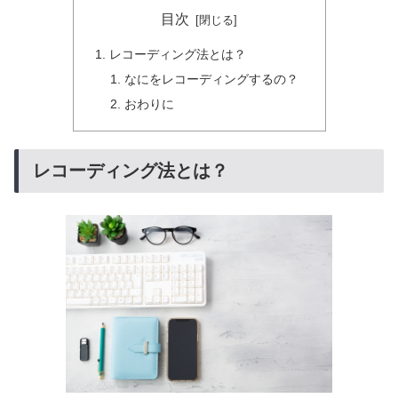
目次
レコーディング法とは？
なにをレコーディングするの？
おわりに
レコーディング法とは？