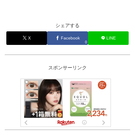
シェアする
X
Facebook
LINE
0
スポンサーリンク