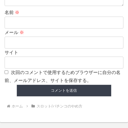
名前
※
メール
※
サイト
次回のコメントで使用するためブラウザーに自分の名
前、メールアドレス、サイトを保存する。
ホーム
スロット/パチンコのやめ方