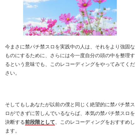
今まさに禁パチ禁スロを実践中の人は、それをより強固な
ものにするために、さらには今一度自分の頭の中を整理す
るという意味でも、このレコーディングをやってみてくだ
さい。
そしてもしあなたが以前の僕と同じく絶望的に禁パチ禁ス
ロができずに苦しんでいるならば、本気の禁パチ禁スロを
決断する
前段階として
、このレコーディングをおすすめし
ます。