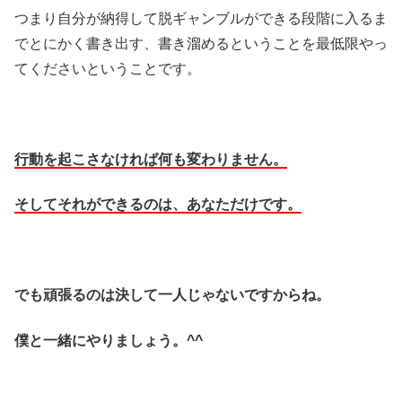
つまり自分が納得して脱ギャンブルができる段階に入るま
でとにかく書き出す、書き溜めるということを最低限やっ
てくださいということです。
行動を起こさなければ何も変わりません。
そしてそれができるのは、あなただけです。
でも頑張るのは決して一人じゃないですからね。
僕と一緒にやりましょう。^^