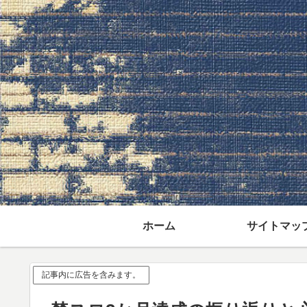
ホーム
サイトマッ
記事内に広告を含みます。