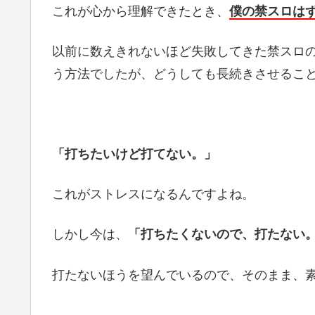
これが心から理解できたとき、
僕の禁スロは
以前に数えきれないほど失敗してきた禁スロ
う方法でしたが、どうしても長続きさせるこ
「打ちたいけど打てない。」
これがストレスになるんですよね。
しかし今は、
「打ちたくないので、打たない
打たないほうを望んでいるので、そのまま、