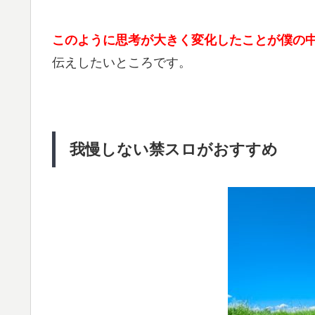
このように思考が大きく変化したことが僕の
伝えしたいところです。
我慢しない禁スロがおすすめ