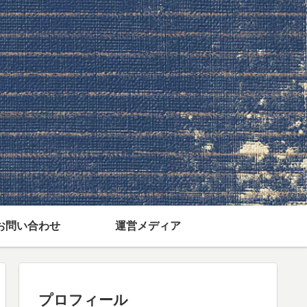
お問い合わせ
運営メディア
プロフィール