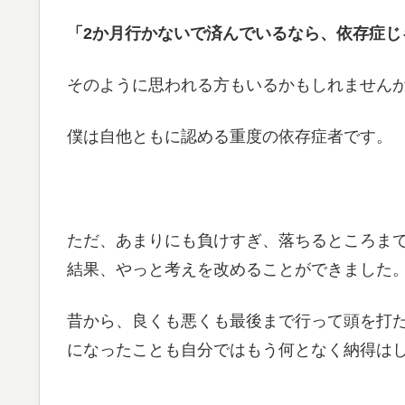
「2か月行かないで済んでいるなら、依存症じ
そのように思われる方もいるかもしれません
僕は自他ともに認める重度の依存症者です。
ただ、あまりにも負けすぎ、落ちるところま
結果、やっと考えを改めることができました
昔から、良くも悪くも最後まで行って頭を打
になったことも自分ではもう何となく納得は