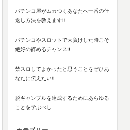
パチンコ屋がムカつくあなたへ一番の仕
返し方法を教えます!!
パチンコやスロットで大負けした時こそ
絶好の辞めるチャンス!!
禁スロしてよかったと思うことをぜひあ
なたに伝えたい!!
脱ギャンブルを達成するためにあらゆる
ことを学ぶべし