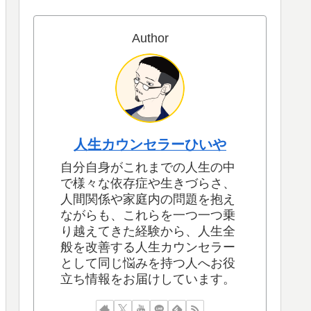
Author
人生カウンセラーひいや
自分自身がこれまでの人生の中
で様々な依存症や生きづらさ、
人間関係や家庭内の問題を抱え
ながらも、これらを一つ一つ乗
り越えてきた経験から、人生全
般を改善する人生カウンセラー
として同じ悩みを持つ人へお役
立ち情報をお届けしています。