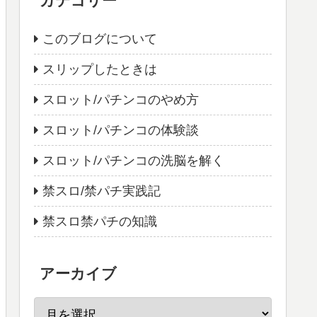
カテゴリー
このブログについて
スリップしたときは
スロット/パチンコのやめ方
スロット/パチンコの体験談
スロット/パチンコの洗脳を解く
禁スロ/禁パチ実践記
禁スロ禁パチの知識
アーカイブ