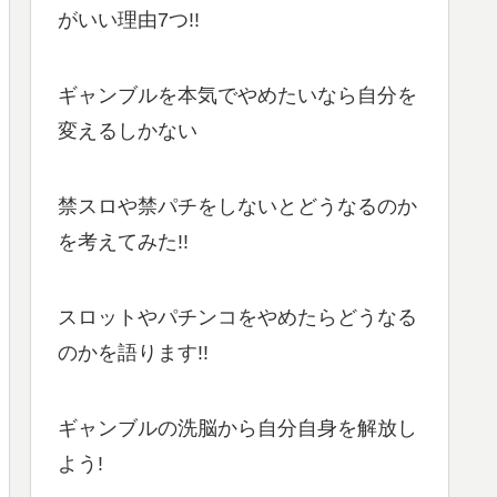
がいい理由7つ!!
ギャンブルを本気でやめたいなら自分を
変えるしかない
禁スロや禁パチをしないとどうなるのか
を考えてみた!!
スロットやパチンコをやめたらどうなる
のかを語ります!!
ギャンブルの洗脳から自分自身を解放し
よう!