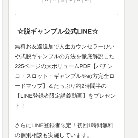
☆脱ギャンブル公式LINE☆
無料お友達追加で人生カウンセラーひい
や式脱ギャンブルの方法を徹底解説した
225ページの大ボリュームPDF【パチン
コ・スロット・ギャンブルやめ方完全ロ
ードマップ】＆たっぷり約2時間半の
【LINE登録者限定講義動画】をプレゼン
ト！
さらにLINE登録者限定！初回1時間無料
の個別相談も実施しています。