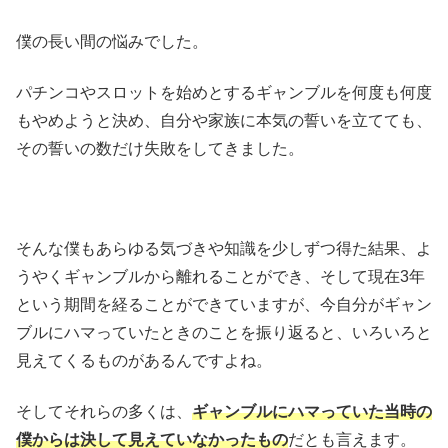
僕の長い間の悩みでした。
パチンコやスロットを始めとするギャンブルを何度も何度
もやめようと決め、自分や家族に本気の誓いを立てても、
その誓いの数だけ失敗をしてきました。
そんな僕もあらゆる気づきや知識を少しずつ得た結果、よ
うやくギャンブルから離れることができ、そして現在3年
という期間を経ることができていますが、今自分がギャン
ブルにハマっていたときのことを振り返ると、いろいろと
見えてくるものがあるんですよね。
そしてそれらの多くは、
ギャンブルにハマっていた当時の
僕からは決して見えていなかったもの
だとも言えます。