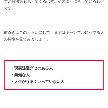
ずと解決策も見えてくるはず。そのように考えているわけ
です。
前置きはこのくらいにして、まずはギャンブルにハマる人
の特徴を見てみましょう。
・現実逃避グセのある人
・無知な人
・人生がうまくいっていない人