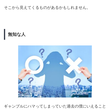
そこから見えてくるものがあるかもしれません。
無知な人
ギャンブルにハマってしまっていた過去の僕にいえること