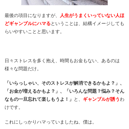
最後の項目になりますが、
人生がうまくいっていない人ほ
どギャンブルにハマる
ということは、結構イメージしても
らいやすいことと思います。
日々ストレスを多く抱え、時間もお金もない、あるのは
様々な問題だけ。
「いらっしゃい、そのストレスが解消できるかもよ？」、
「お金が増えるかもよ？」、「いろんな問題？悩み？そん
なもの一旦忘れて楽しもうよ！」
と、
ギャンブルが誘う
わ
けです。
これにしっかりハマっていましたね、僕は。