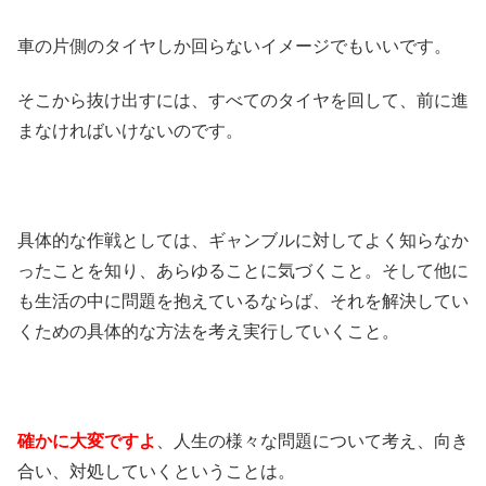
車の片側のタイヤしか回らないイメージでもいいです。
そこから抜け出すには、すべてのタイヤを回して、前に進
まなければいけないのです。
具体的な作戦としては、ギャンブルに対してよく知らなか
ったことを知り、あらゆることに気づくこと。そして他に
も生活の中に問題を抱えているならば、それを解決してい
くための具体的な方法を考え実行していくこと。
確かに大変ですよ
、人生の様々な問題について考え、向き
合い、対処していくということは。