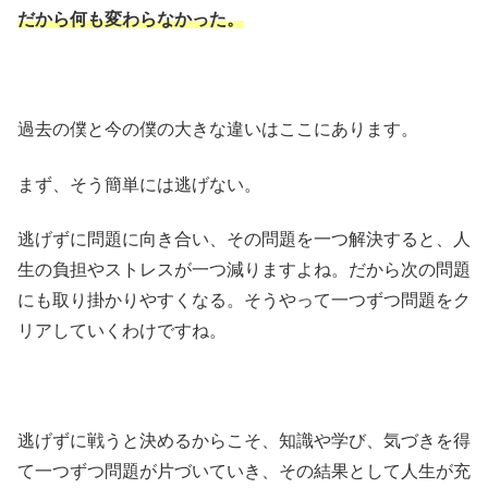
だから何も変わらなかった。
過去の僕と今の僕の大きな違いはここにあります。
まず、そう簡単には逃げない。
逃げずに問題に向き合い、その問題を一つ解決すると、人
生の負担やストレスが一つ減りますよね。だから次の問題
にも取り掛かりやすくなる。そうやって一つずつ問題をク
リアしていくわけですね。
逃げずに戦うと決めるからこそ、知識や学び、気づきを得
て一つずつ問題が片づいていき、その結果として人生が充