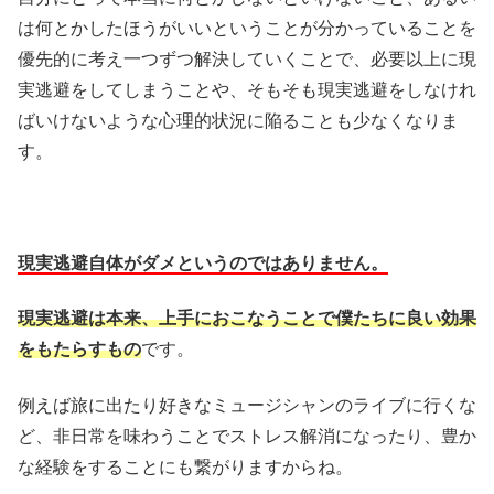
は何とかしたほうがいいということが分かっていることを
優先的に考え一つずつ解決していくことで、必要以上に現
実逃避をしてしまうことや、そもそも現実逃避をしなけれ
ばいけないような心理的状況に陥ることも少なくなりま
す。
現実逃避自体がダメというのではありません。
現実逃避は本来、上手におこなうことで僕たちに良い効果
をもたらすもの
です。
例えば旅に出たり好きなミュージシャンのライブに行くな
ど、非日常を味わうことでストレス解消になったり、豊か
な経験をすることにも繋がりますからね。