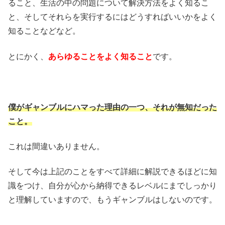
ること、生活の中の問題について解決方法をよく知るこ
と、そしてそれらを実行するにはどうすればいいかをよく
知ることなどなど。
とにかく、
あらゆることをよく知ること
です。
僕がギャンブルにハマった理由の一つ、それが無知だった
こと。
これは間違いありません。
そして今は上記のことをすべて詳細に解説できるほどに知
識をつけ、自分が心から納得できるレベルにまでしっかり
と理解していますので、もうギャンブルはしないのです。