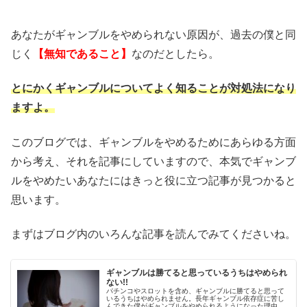
あなたがギャンブルをやめられない原因が、過去の僕と同
じく
【無知であること】
なのだとしたら。
とにかくギャンブルについてよく知ることが対処法になり
ますよ。
このブログでは、ギャンブルをやめるためにあらゆる方面
から考え、それを記事にしていますので、本気でギャンブ
ルをやめたいあなたにはきっと役に立つ記事が見つかると
思います。
まずはブログ内のいろんな記事を読んでみてくださいね。
ギャンブルは勝てると思っているうちはやめられ
ない!!
パチンコやスロットを含め、ギャンブルに勝てると思って
いるうちはやめられません。長年ギャンブル依存症に苦し
んできた僕がギャンブルをやめられるようになった理由の