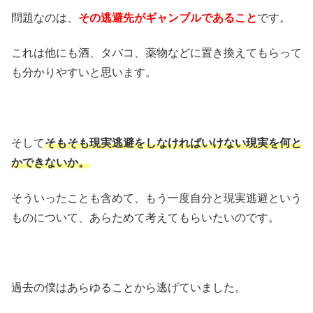
問題なのは、
その逃避先がギャンブルであること
です。
これは他にも酒、タバコ、薬物などに置き換えてもらって
も分かりやすいと思います。
そして
そもそも現実逃避をしなければいけない現実を何と
かできないか。
そういったことも含めて、もう一度自分と現実逃避という
ものについて、あらためて考えてもらいたいのです。
過去の僕はあらゆることから逃げていました。