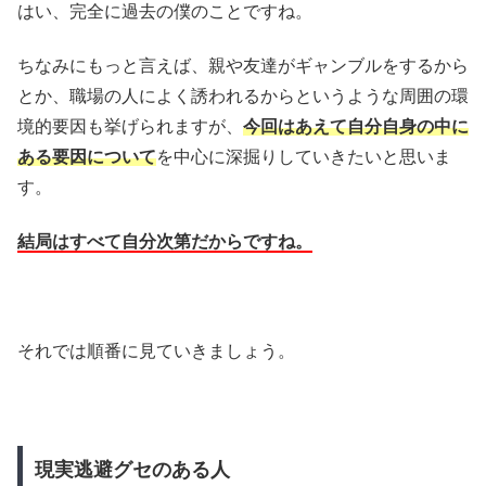
はい、完全に過去の僕のことですね。
ちなみにもっと言えば、親や友達がギャンブルをするから
とか、職場の人によく誘われるからというような周囲の環
境的要因も挙げられますが、
今回はあえて自分自身の中に
ある要因について
を中心に深掘りしていきたいと思いま
す。
結局はすべて自分次第だからですね。
それでは順番に見ていきましょう。
現実逃避グセのある人