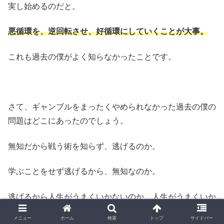
実し始めるのだと。
悪循環を、逆回転させ、好循環にしていくことが大事。
これも過去の僕がよく知らなかったことです。
さて、ギャンブルをまったくやめられなかった過去の僕の
問題はどこにあったのでしょう。
無知だから戦う術を知らず、逃げるのか。
学ぶことをせず逃げるから、無知なのか。
逃げるから人生がうまくいかないのか、人生がうまくいか
ないから逃げるのか。
メニュー
ホーム
検索
トップ
サイドバー