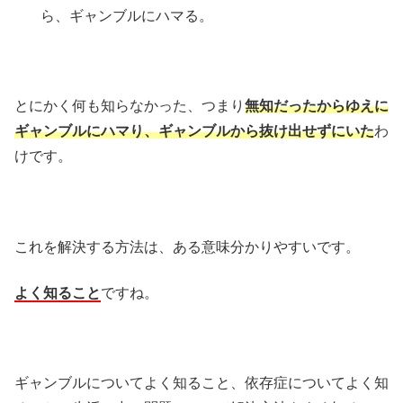
ら、ギャンブルにハマる。
とにかく何も知らなかった、つまり
無知だったからゆえに
ギャンブルにハマり、ギャンブルから抜け出せずにいた
わ
けです。
これを解決する方法は、ある意味分かりやすいです。
よく知ること
ですね。
ギャンブルについてよく知ること、依存症についてよく知