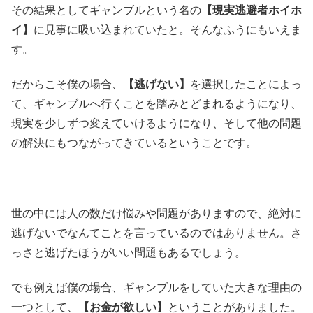
その結果としてギャンブルという名の
【現実逃避者ホイホ
イ】
に見事に吸い込まれていたと。そんなふうにもいえま
す。
だからこそ僕の場合、
【逃げない】
を選択したことによっ
て、ギャンブルへ行くことを踏みとどまれるようになり、
現実を少しずつ変えていけるようになり、そして他の問題
の解決にもつながってきているということです。
世の中には人の数だけ悩みや問題がありますので、絶対に
逃げないでなんてことを言っているのではありません。さ
っさと逃げたほうがいい問題もあるでしょう。
でも例えば僕の場合、ギャンブルをしていた大きな理由の
一つとして、
【お金が欲しい】
ということがありました。