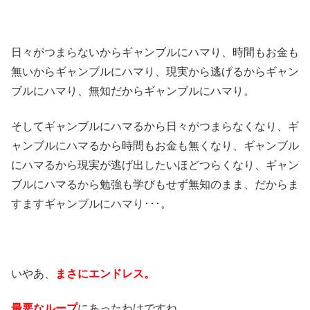
日々がつまらないからギャンブルにハマり、時間もお金も
無いからギャンブルにハマり、現実から逃げるからギャン
ブルにハマり、無知だからギャンブルにハマり。
そしてギャンブルにハマるから日々がつまらなくなり、ギ
ャンブルにハマるから時間もお金も無くなり、ギャンブル
にハマるから現実が逃げ出したいほどつらくなり、ギャン
ブルにハマるから勉強も学びもせず無知のまま、だからま
すますギャンブルにハマり･･･。
いやあ、
まさにエンドレス。
最悪なループ
にあったわけですね。