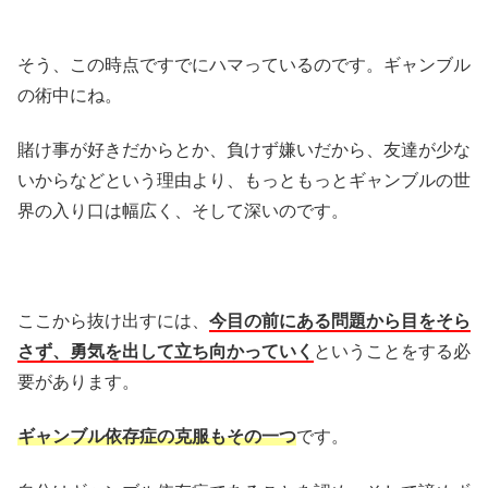
そう、この時点ですでにハマっているのです。ギャンブル
の術中にね。
賭け事が好きだからとか、負けず嫌いだから、友達が少な
いからなどという理由より、もっともっとギャンブルの世
界の入り口は幅広く、そして深いのです。
ここから抜け出すには、
今目の前にある問題から目をそら
さず、勇気を出して立ち向かっていく
ということをする必
要があります。
ギャンブル依存症の克服もその一つ
です。