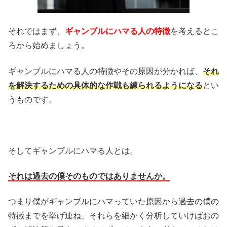
それではまず、
ギャンブルにハマる人の特徴
を考えるとこ
ろから始めましょう。
ギャンブルにハマる人の特徴やその原因が分かれば、
それ
を解決するための具体的な作戦も練られるようになる
とい
うものです。
そしてギャンブルにハマる人とは。
それは過去の僕そのものではありませんか。
つまり僕がギャンブルにハマっていた原因から過去の僕の
特徴までを挙げ連ね、それらを細かく分析していけばおの