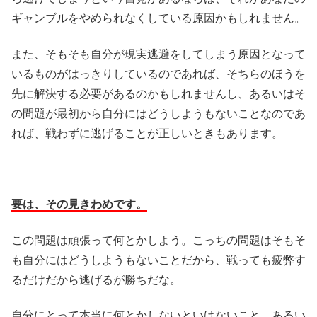
ギャンブルをやめられなくしている原因かもしれません。
また、そもそも自分が現実逃避をしてしまう原因となって
いるものがはっきりしているのであれば、そちらのほうを
先に解決する必要があるのかもしれませんし、あるいはそ
の問題が最初から自分にはどうしようもないことなのであ
れば、戦わずに逃げることが正しいときもあります。
要は、その見きわめです。
この問題は頑張って何とかしよう。こっちの問題はそもそ
も自分にはどうしようもないことだから、戦っても疲弊す
るだけだから逃げるが勝ちだな。
自分にとって本当に何とかしないといけないこと、あるい