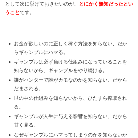
として次に挙げておきたいのが、
とにかく無知だったとい
うこと
です。
お金が欲しいのに正しく稼ぐ方法を知らない、だか
らギャンブルにハマる。
ギャンブルは必ず負ける仕組みになっていることを
知らないから、ギャンブルをやり続ける。
誰がハンターで誰がカモなのかを知らない、だから
だまされる。
世の中の仕組みを知らないから、ひたすら搾取され
る。
ギャンブルが人生に与える影響を知らない、だから
甘く見る。
なぜギャンブルにハマってしまうのかを知らないか