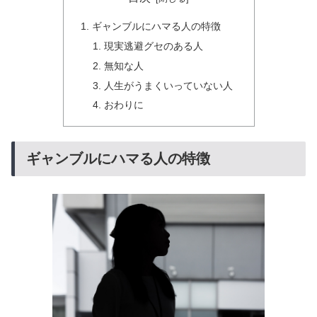
ギャンブルにハマる人の特徴
現実逃避グセのある人
無知な人
人生がうまくいっていない人
おわりに
ギャンブルにハマる人の特徴