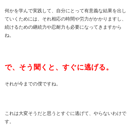
何かを学んで実践して、自分にとって有意義な結果を出し
ていくためには、それ相応の時間や労力がかかりますし、
続けるための継続力や忍耐力も必要になってきますから
ね。
で、そう聞くと、すぐに逃げる。
それが今までの僕ですね。
これは大変そうだと思うとすぐに逃げて、やらないわけで
す。