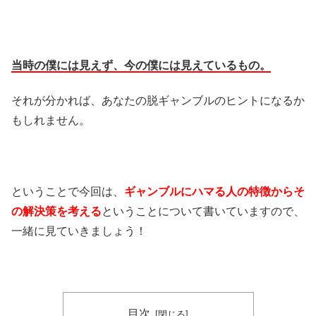
当時の僕には見えず、今の僕には見えているもの。
それが分かれば、あなたの脱ギャンブルのヒントになるか
もしれません。
ということで今回は、
ギャンブルにハマる人の特徴からそ
の解決策を考える
ということについて書いていますので、
一緒に見ていきましょう！
目次