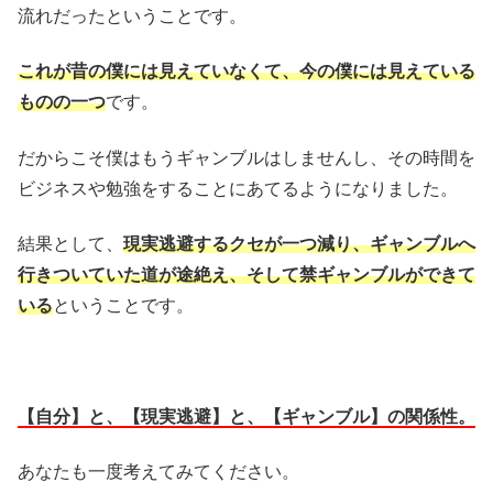
流れだったということです。
これが昔の僕には見えていなくて、今の僕には見えている
ものの一つ
です。
だからこそ僕はもうギャンブルはしませんし、その時間を
ビジネスや勉強をすることにあてるようになりました。
結果として、
現実逃避するクセが一つ減り、ギャンブルへ
行きついていた道が途絶え、そして禁ギャンブルができて
いる
ということです。
【自分】と、【現実逃避】と、【ギャンブル】の関係性。
あなたも一度考えてみてください。