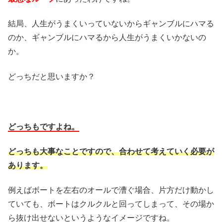
結局、人生がうまくいっていないからギャンブルにハマる
のか、ギャンブルにハマるから人生がうまくいかないの
か。
どっちだと思いますか？
どっちもですよね。
どっちも大事なことですので、合わせて考えていく必要が
あります。
例えばボートを左右のオールで漕ぐ場合、片方だけ動かし
ていても、ボートはクルクルと回ってしまって、その場か
ら抜け出せないというようなイメージですね。