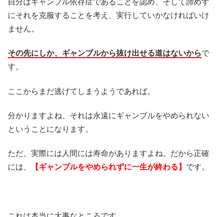
自分はギャンブル依存症であることを認め、そして諦めず
にそれを克服することを考え、実行していかなければいけ
ません。
その先にしか、ギャンブルから抜け出せる道はないから
で
す。
ここからまだ逃げてしまうようであれば。
分かりますよね、それは永遠にギャンブルをやめられない
ということになります。
ただ、実際には人間には寿命がありますよね。だから正確
には、
【ギャンブルをやめられずに一生が終わる】
です。
これは本当に大事なところです。